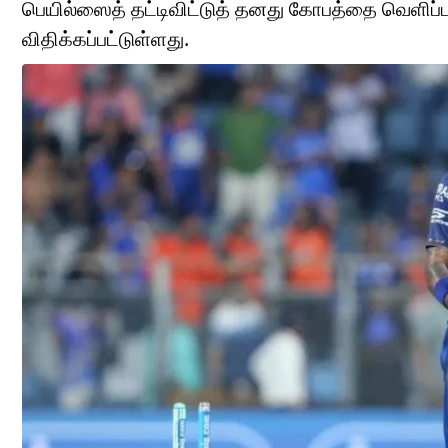
பெயில்ஸைத் தட்டிவிட்டுத் தனது கோபத்தை வெளிப்பட
விதிக்கப்பட்டுள்ளது.