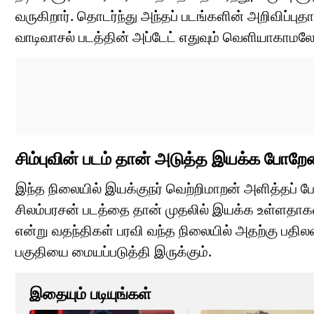
வருகிறார். தொடர்ந்து அந்தப் படங்களின் அறிவிப்ப
வாடிவாசல் படத்தின் அப்டேட் எதுவும் வெளியாகாமலே
சிம்புவின் படம் தான் அடுத்த இயக்க போறேன
இந்த நிலையில் இயக்குநர் வெற்றிமாறன் அளித்தப் பேட
சிலம்பரசன் படத்தை தான் முதலில் இயக்க உள்ளதாகவ
என்று வதந்திகள் பரவி வந்த நிலையில் அதற்கு பதில
பகுதியை மையப்படுத்தி இருக்கும்.
இதையும் படியுங்கள்