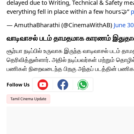
delayed due to Writing, Technical & Safety me
everything fell in place within a few hours🤝”
p
— AmuthaBharathi (@CinemaWithAB)
June 30
வாடிவாசல் படம் தாமதமாக காரணம் இதுதா
சூர்யா நடிப்பில் உருவாக இருந்த வாடிவாசல் படம் 
தெரிவித்துள்ளார். அதில் நடிப்பவர்கள் மற்றும் தொழ
பணிகள் நிறைவடைந்த பிறகு அந்தப் படத்தின் பணிகள்
Follow Us
Tamil Cinema Update