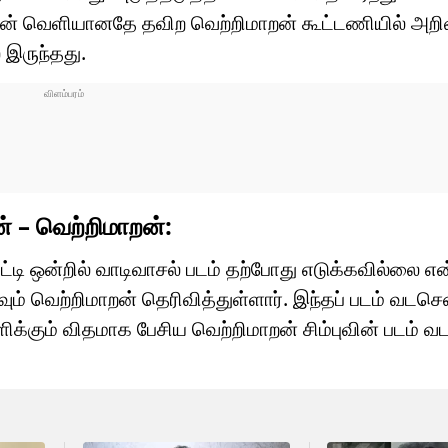
ுதான் வெளியானதே தவிற வெற்றிமாறன் கூட்டணியில் அறிவ
 இருந்தது.
் – வெற்றிமாறன்:
்டி ஒன்றில் வாடிவாசல் படம் தற்போது எடுக்கவில்லை என்
ும் வெற்றிமாறன் தெரிவித்துள்ளார். இந்தப் படம் வடச
ளிக்கும் விதமாக பேசிய வெற்றிமாறன் சிம்புவின் படம்