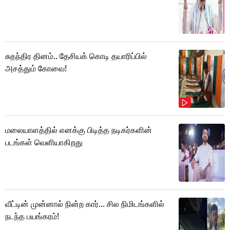
சுதந்திர தினம்.. தேசியக் கொடி தயாரிப்பில்
அசத்தும் கோவை!
மலையாளத்தில் எனக்கு பிடித்த நடிகர்களின்
படங்கள் வெளியாகிறது
வீட்டின் முன்னால் நின்ற கார்... சில நிமிடங்களில்
நடந்த பயங்கரம்!