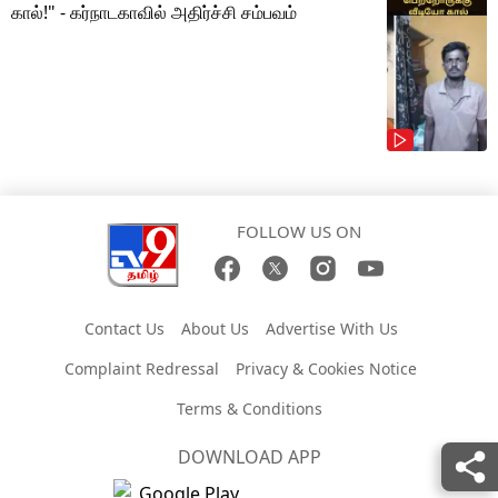
கால்!" - கர்நாடகாவில் அதிர்ச்சி சம்பவம்
FOLLOW US ON
Contact Us
About Us
Advertise With Us
Complaint Redressal
Privacy & Cookies Notice
Terms & Conditions
DOWNLOAD APP