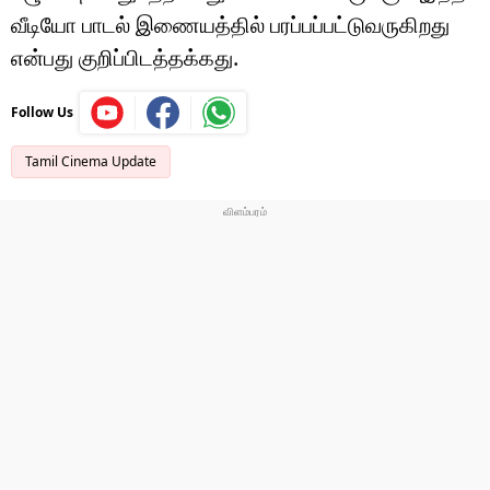
வீடியோ பாடல் இணையத்தில் பரப்பப்பட்டுவருகிறது
என்பது குறிப்பிடத்தக்கது.
Follow Us
Tamil Cinema Update