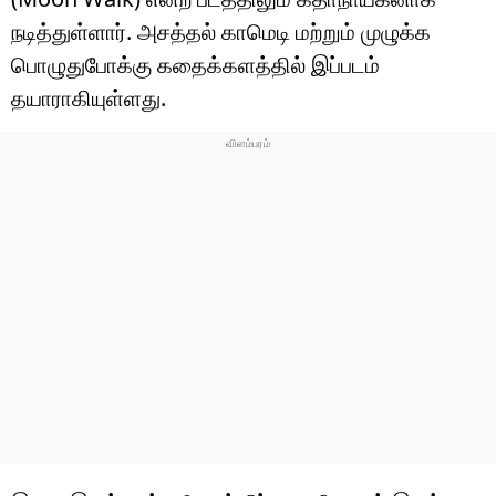
நடித்துள்ளார். அசத்தல் காமெடி மற்றும் முழுக்க
பொழுதுபோக்கு கதைக்களத்தில் இப்படம்
தயாராகியுள்ளது.