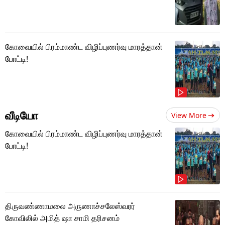
கோவையில் பிரம்மாண்ட விழிப்புணர்வு மாரத்தான்
போட்டி!
வீடியோ
View More
கோவையில் பிரம்மாண்ட விழிப்புணர்வு மாரத்தான்
போட்டி!
திருவண்ணாமலை அருணாச்சலேஸ்வரர்
கோவிலில் அமித் ஷா சாமி தரிசனம்