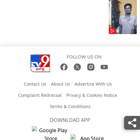
FOLLOW US ON
Contact Us
About Us
Advertise With Us
Complaint Redressal
Privacy & Cookies Notice
Terms & Conditions
DOWNLOAD APP