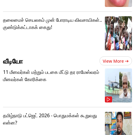
தலைமைச் செயலகம் முன் போராடிய விவசாயிகள்..
குண்டுக்கட்டாகக் கைது!
வீடியோ
View More
11 மீனவர்கள் மற்றும் படகை மீட்டு தர ராமேஸ்வரம்
மீனவர்கள் கோரிக்கை
தமிழ்நாடு பட்ஜெட் 2026 - பொதுமக்கள் கூறுவது
என்ன?