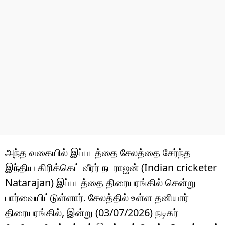
அந்த வகையில் இப்படத்தை சேலத்தை சேர்ந்த
இந்திய கிரிக்கெட் வீரர் நடராஜன் (Indian cricketer
Natarajan) இப்படத்தை திரையரங்கில் சென்று
பார்வையிட்டுள்ளார். சேலத்தில் உள்ள தனியார்
திரையரங்கில், இன்று (03/07/2026) நடிகர்