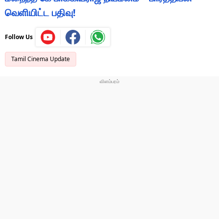
வெளியிட்ட பதிவு!
Follow Us
Tamil Cinema Update