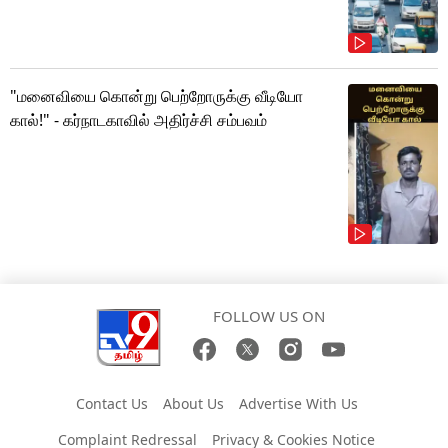
"மனைவியை கொன்று பெற்றோருக்கு வீடியோ
கால்!" - கர்நாடகாவில் அதிர்ச்சி சம்பவம்
FOLLOW US ON
Contact Us
About Us
Advertise With Us
Complaint Redressal
Privacy & Cookies Notice