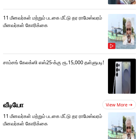
11 மீனவர்கள் மற்றும் படகை மீட்டு தர ராமேஸ்வரம்
மீனவர்கள் கோரிக்கை
சாம்சங் கேலக்ஸி எஸ்25-க்கு ரூ.15,000 தள்ளுபடி!
வீடியோ
View More
11 மீனவர்கள் மற்றும் படகை மீட்டு தர ராமேஸ்வரம்
மீனவர்கள் கோரிக்கை