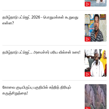
தமிழ்நாடு பட்ஜெட் 2026 - பொதுமக்கள் கூறுவது
என்ன?
தமிழ்நாடு பட்ஜெட்.. அமைச்சர் மரிய வில்சன் உரை!
கோவை குடியிருப்பு பகுதியில் சுற்றித் திரியும்
கருஞ்சிறுத்தை!