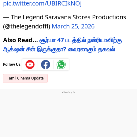
pic.twitter.com/UBIRCIkNOj
— The Legend Saravana Stores Productions
(@thelegendoffl)
March 25, 2026
Also Read…
சூர்யா 47 படத்தில் நஸ்ரியாவிற்கு
ஆக்‌ஷன் சீன் இருக்குதா? வைரலாகும் தகவல்
Follow Us
Tamil Cinema Update