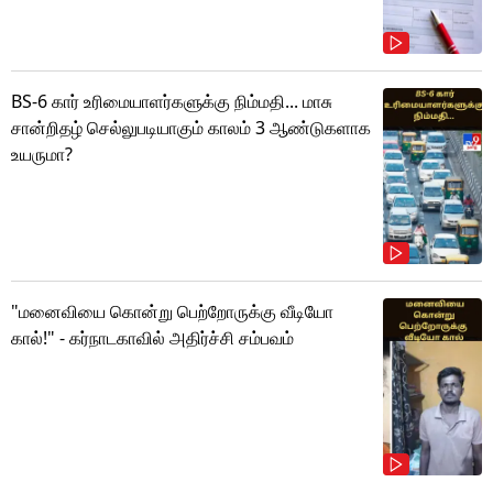
BS-6 கார் உரிமையாளர்களுக்கு நிம்மதி... மாசு
சான்றிதழ் செல்லுபடியாகும் காலம் 3 ஆண்டுகளாக
உயருமா?
"மனைவியை கொன்று பெற்றோருக்கு வீடியோ
கால்!" - கர்நாடகாவில் அதிர்ச்சி சம்பவம்