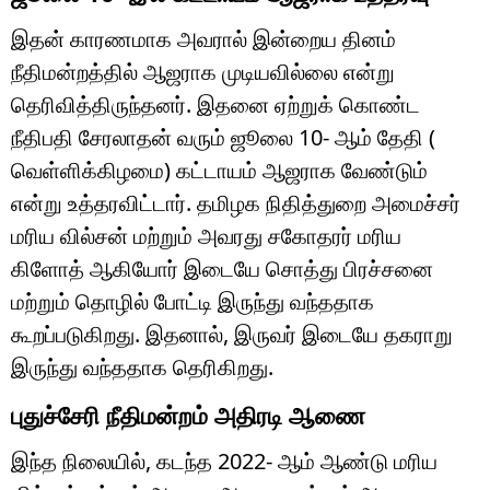
இதன் காரணமாக அவரால் இன்றைய தினம்
நீதிமன்றத்தில் ஆஜராக முடியவில்லை என்று
தெரிவித்திருந்தனர். இதனை ஏற்றுக் கொண்ட
நீதிபதி சேரலாதன் வரும் ஜூலை 10- ஆம் தேதி (
வெள்ளிக்கிழமை) கட்டாயம் ஆஜராக வேண்டும்
என்று உத்தரவிட்டார். தமிழக நிதித்துறை அமைச்சர்
மரிய வில்சன் மற்றும் அவரது சகோதரர் மரிய
கிளோத் ஆகியோர் இடையே சொத்து பிரச்சனை
மற்றும் தொழில் போட்டி இருந்து வந்ததாக
கூறப்படுகிறது. இதனால், இருவர் இடையே தகராறு
இருந்து வந்ததாக தெரிகிறது.
புதுச்சேரி நீதிமன்றம் அதிரடி ஆணை
இந்த நிலையில், கடந்த 2022- ஆம் ஆண்டு மரிய