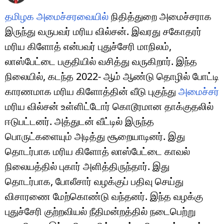
தமிழக அமைச்சரவையில்
நிதித்துறை அமைச்சராக
இருந்து வருபவர் மரிய வில்சன். இவரது சகோதரர்
மரிய கிளோத் என்பவர் புதுச்சேரி மாநிலம்,
லாஸ்பேட்டை பகுதியில் வசித்து வருகிறார். இந்த
நிலையில், கடந்த 2022- ஆம் ஆண்டு தொழில் போட்டி
காரணமாக மரிய கிளோத்தின் வீடு புகுந்து
அமைச்சர்
மரிய வில்சன் உள்ளிட்டோர் கொடூரமான தாக்குதலில்
ஈடுபட்டனர். அத்துடன் வீட்டில் இருந்த
பொருட்களையும் அடித்து சூறையாடினர். இது
தொடர்பாக மரிய கிளோத் லாஸ்பேட்டை காவல்
நிலையத்தில் புகார் அளித்திருந்தார். இது
தொடர்பாக, போலீசார் வழக்குப் பதிவு செய்து
விசாரணை மேற்கொண்டு வந்தனர். இந்த வழக்கு
புதுச்சேரி குற்றவியல் நீதிமன்றத்தில் நடைபெற்று