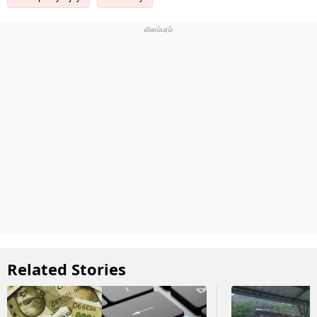
Related Stories