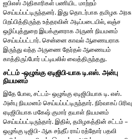
ஐபிஎஸ் அதிகாரிகள் பணியிட மாற்றம்
செய்யப்பட்டிருந்தனர். இது தொடர்பாக தமிழக அரசு
பிறப்பித்திருந்த உத்தரவின் அடிப்படையில், லஞ்ச
ஒழிப்புத்துறை இயக்குனராக அருண் நியமனம்
செய்யப்பட்டார். சென்னை காவல் ஆணையராக
இருந்து வந்த அருணை தேர்தல் ஆணையம்
காத்திருப்போர் பட்டியலில் வைத்திருந்தது.
சட்டம் -ஒழுங்கு ஏடிஜிபி-யாக டி.எஸ். அன்பு
நியமனம்
இதே போல, சட்டம்- ஒழுங்கு ஏடிஜிபியாக டி. எஸ்.
அன்பு நியமனம் செய்யப்பட்டிருந்தார். நிர்வாகப் பிரிவு
ஏடிஜிபியாக மகேஷ் குமார் தயாள் நியமனம்
செய்யப்பட்டிருந்தார். இதில், தமிழகத்தின் சட்டம் –
ஒழுங்கு டிஜிபி- ஆக சந்தீப் ராய் ரத்தோர் பதவி