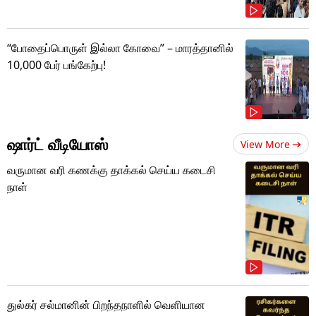
“போதைப்பொருள் இல்லா கோவை” – மாரத்தானில்
10,000 பேர் பங்கேற்பு!
ஷார்ட் வீடியோஸ்
View More
வருமான வரி கணக்கு தாக்கல் செய்ய கடைசி
நாள்
துல்கர் சல்மானின் பிறந்தநாளில் வெளியான