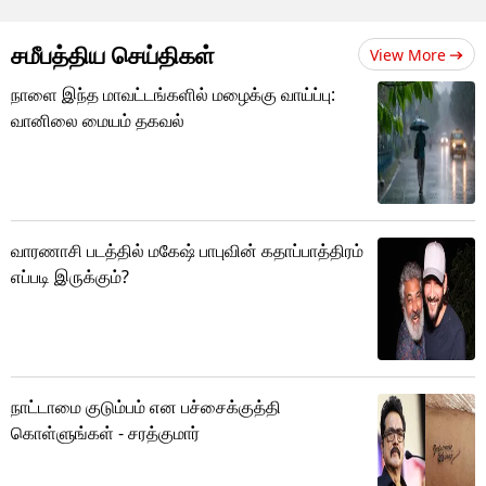
சமீபத்திய செய்திகள்
View More
நாளை இந்த மாவட்டங்களில் மழைக்கு வாய்ப்பு:
வானிலை மையம் தகவல்
வாரணாசி படத்தில் மகேஷ் பாபுவின் கதாப்பாத்திரம்
எப்படி இருக்கும்?
நாட்டாமை குடும்பம் என பச்சைக்குத்தி
கொள்ளுங்கள் - சரத்குமார்