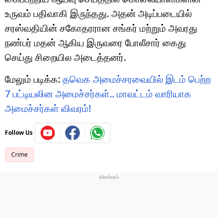
உருவம் பதிவாகி இருந்தது. அதன் அடிப்படையில்
சரஸ்வதியின் சகோதரரான சங்கர் மற்றும் அவரது
நண்பர் மதன் ஆகிய இருவரை போலீசார் கைது
செய்து சிறையில அடைத்தனர்.
மேலும் படிக்க:
தவெக அமைச்சரவையில் இடம் பெற்ற
7 பட்டியலின அமைச்சர்கள்.. மாவட்டம் வாரியாக
அமைச்சர்கள் விவரம்!
Follow Us
Crime