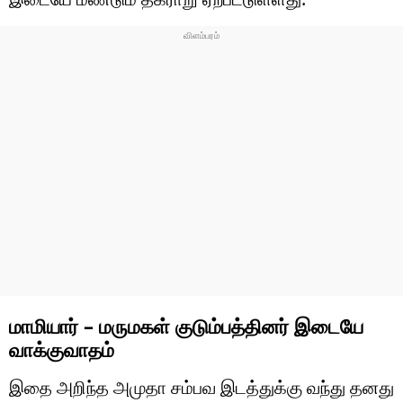
மாமியார் – மருமகள் குடும்பத்தினர் இடையே
வாக்குவாதம்
இதை அறிந்த அமுதா சம்பவ இடத்துக்கு வந்து தனது