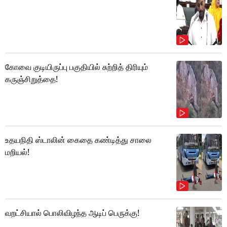
கோவை குடியிருப்பு பகுதியில் சுற்றித் திரியும்
கருஞ்சிறுத்தை!
உதயநிதி ஸ்டாலின் கைதை கண்டித்து சாலை
மறியல்!
வறட்சியால் பொலிவிழந்த ஆடிப் பெருக்கு!