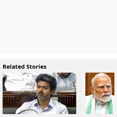
Related Stories