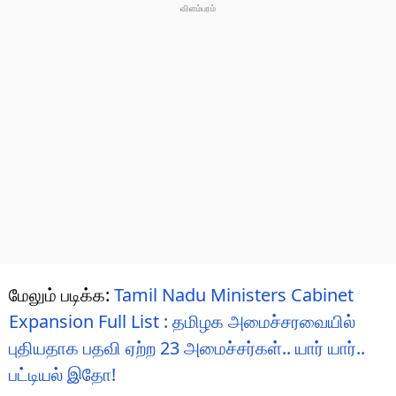
மேலும் படிக்க:
Tamil Nadu Ministers Cabinet
Expansion Full List : தமிழக அமைச்சரவையில்
புதியதாக பதவி ஏற்ற 23 அமைச்சர்கள்.. யார் யார்..
பட்டியல் இதோ!