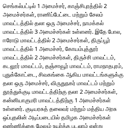
செங்கல்பட்டில் 1 அமைச்சர், காஞ்சிபுரத்தில் 2
அமைச்சர்கள், ராணிப்பேட்டை மற்றும் சேலம்
மாவட்டத்தில் தலா ஒரு அமைச்சர், நாமக்கல்
மாவட்டத்தில் 3 அமைச்சர்கள் உள்ளனர். இதே போல,
ஈரோடு மாவட்டத்தில் 2 அமைச்சர்கள், திருப்பூர்
மாவட்டத்தில் 1 அமைச்சர், கோயம்புத்தூர்
மாவட்டத்தில் 2 அமைச்சர்கள், திருச்சி மாவட்டம்,
கடலூர் மாவட்டம், தஞ்சாவூர் மாவட்டம், ராமநாதபுரம்,
புதுக்கோட்டை, சிவகங்கை ஆகிய மாவட்டங்களுக்கு
தலா ஒரு அமைச்சர், விருதுநகர் மாவட்டம் மற்றும்
தூத்துக்குடி மாவட்டத்திற்கு தலா 2 அமைச்சர்கள்,
கன்னியாகுமரி மாவட்டத்திற்கு 1 அமைச்சர்கள்
உள்ளனர். குடியரசுத் தலைவர் மற்றும் மத்திய அரசு
ஒப்புதலின் அடிப்படையில் தமிழக அமைச்சர்கள்
எண்ணிக்கை மேலும் உயர்த்த படலாம் என்று