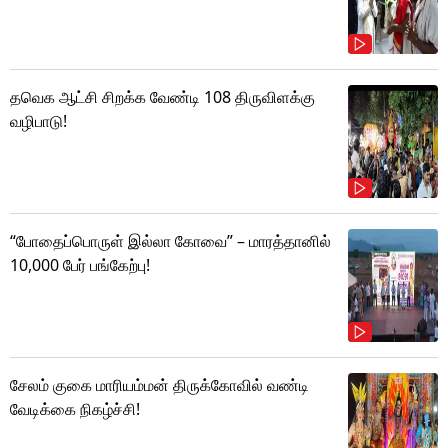
தவெக ஆட்சி சிறக்க வேண்டி 108 திருவிளக்கு
வழிபாடு!
“போதைப்பொருள் இல்லா கோவை” – மாரத்தானில்
10,000 பேர் பங்கேற்பு!
சேலம் குகை மாரியம்மன் திருக்கோவில் வண்டி
வேடிக்கை நிகழ்ச்சி!