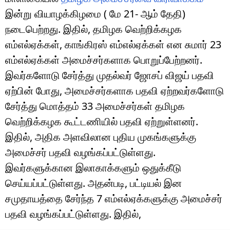
இன்று வியாழக்கிழமை ( மே 21- ஆம் தேதி)
நடைபெற்றது. இதில், தமிழக வெற்றிக்கழக
எம்எல்ஏக்கள், காங்கிரஸ் எம்எல்ஏக்கள் என சுமார் 23
எம்எல்ஏக்கள் அமைச்சர்களாக பொறுப்பேற்றனர்.
இவர்களோடு சேர்த்து முதல்வர் ஜோசப் விஜய் பதவி
ஏற்பின் போது, அமைச்சர்களாக பதவி ஏற்றவர்களோடு
சேர்த்து மொத்தம் 33 அமைச்சர்கள் தமிழக
வெற்றிக்கழக கூட்டணியில் பதவி ஏற்றுள்ளனர்.
இதில், அதிக அளவிலான புதிய முகங்களுக்கு
அமைச்சர் பதவி வழங்கப்பட்டுள்ளது.
இவர்களுக்கான இலாகாக்களும் ஒதுக்கீடு
செய்யப்பட்டுள்ளது. அதன்படி, பட்டியல் இன
சமுதாயத்தை சேர்ந்த 7 எம்எல்ஏக்களுக்கு அமைச்சர்
பதவி வழங்கப்பட்டுள்ளது. இதில்,