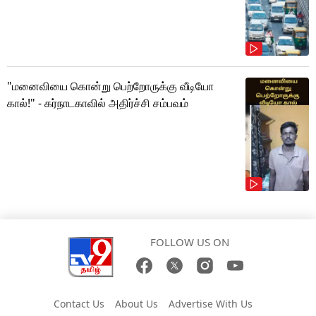
"மனைவியை கொன்று பெற்றோருக்கு வீடியோ
கால்!" - கர்நாடகாவில் அதிர்ச்சி சம்பவம்
FOLLOW US ON
Contact Us
About Us
Advertise With Us