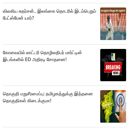
விலகிய சுதர்சன்.. இலங்கை தொடரில் இடம்பெறும்
பேட்ஸ்மேன் யார்?
கோவையில் லாட்டரி தொழிலதிபர் மார்ட்டின்
இடங்களில் ED அதிரடி சோதனை!
தொகுதி மறுசீரமைப்பு: தமிழகத்துக்கு இத்தனை
தொகுதிகள் கிடைக்குமா!