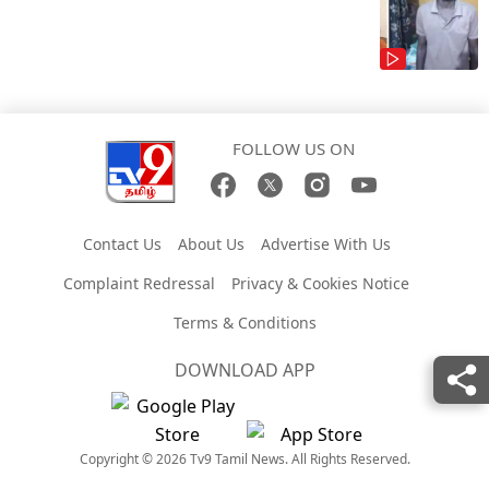
FOLLOW US ON
Contact Us
About Us
Advertise With Us
Complaint Redressal
Privacy & Cookies Notice
Terms & Conditions
DOWNLOAD APP
Copyright © 2026 Tv9 Tamil News. All Rights Reserved.