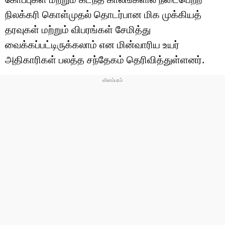
நிலக்கரி கொள்முதல் தொடர்பான மிக முக்கியத்
தரவுகள் மற்றும் விபரங்கள் சேமித்து
வைக்கப்பட்டிருக்கலாம் என மின்வாரிய உயர்
அதிகாரிகள் பலத்த சந்தேகம் தெரிவித்துள்ளனர்.