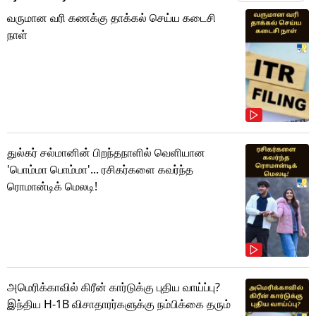
வருமான வரி கணக்கு தாக்கல் செய்ய கடைசி
நாள்
துல்கர் சல்மானின் பிறந்தநாளில் வெளியான
'பொம்மா பொம்மா'... ரசிகர்களை கவர்ந்த
ரொமான்டிக் மெலடி!
அமெரிக்காவில் கிரீன் கார்டுக்கு புதிய வாய்ப்பு?
இந்திய H-1B விசாதாரர்களுக்கு நம்பிக்கை தரும்