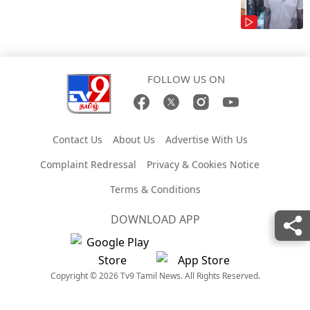
FOLLOW US ON
Contact Us
About Us
Advertise With Us
Complaint Redressal
Privacy & Cookies Notice
Terms & Conditions
DOWNLOAD APP
Copyright © 2026 Tv9 Tamil News. All Rights Reserved.