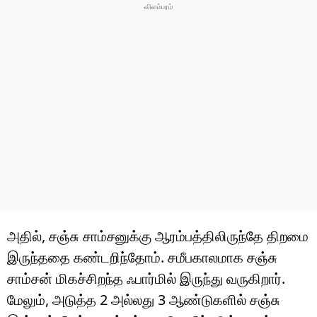
அதில், சஞ்சு சாம்சனுக்கு ஆரம்பத்திலிருந்தே திறமை
இருந்ததை கண்டறிந்தோம். சமீபகாலமாக சஞ்சு
சாம்சன் மிகச்சிறந்த ஃபார்மில் இருந்து வருகிறார்.
மேலும், அடுத்த 2 அல்லது 3 ஆண்டுகளில் சஞ்சு