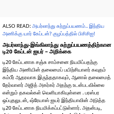
ALSO READ:
அயர்லாந்து சுற்றுப்பயணம்.. இந்திய
அணிக்கு யார் கேப்டன்? குழப்பத்தில் பிசிசிஐ!
அயர்லாந்து-இங்கிலாந்து சுற்றுப்பயணத்திற்கான
டி20 கேப்டன் ஐயர் – அறிக்கை
டி20 கேப்டனாக சஞ்சு சாம்சனை நியமிப்பதற்கு
இந்திய அணியின் தலைமைப் பயிற்சியாளர் கவுதம்
கம்பீர் ஆதரவாக இருந்ததாகவும், ஆனால் தலைமைத்
தேர்வாளர் அஜித் அகர்கர் அதற்கு உடன்படவில்லை
என்றும் தகவல்கள் வெளியாகியுள்ளன . பரஸ்பர
ஒப்புதலுடன், ஷ்ரேயாஸ் ஐயர் இந்தியாவின் அடுத்த
டி20 கேப்டனாக நியமிக்கப்பட்டுள்ளார். அதன்படி,