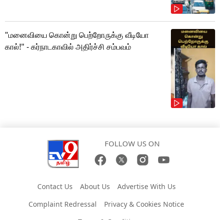
"மனைவியை கொன்று பெற்றோருக்கு வீடியோ
கால்!" - கர்நாடகாவில் அதிர்ச்சி சம்பவம்
FOLLOW US ON
Contact Us
About Us
Advertise With Us
Complaint Redressal
Privacy & Cookies Notice