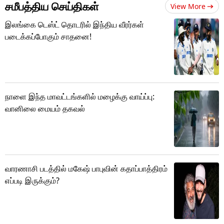
சமீபத்திய செய்திகள்
View More
இலங்கை டெஸ்ட் தொடரில் இந்திய வீரர்கள்
படைக்கப்போகும் சாதனை!
நாளை இந்த மாவட்டங்களில் மழைக்கு வாய்ப்பு:
வானிலை மையம் தகவல்
வாரணாசி படத்தில் மகேஷ் பாபுவின் கதாப்பாத்திரம்
எப்படி இருக்கும்?