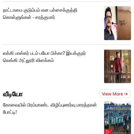
நாட்டாமை குடும்பம் என பச்சைக்குத்தி
கொள்ளுங்கள் - சரத்குமார்
லக்கி பாஸ்கர் படம் பயோ பிக்கா? இயக்குநர்
வெங்கி அட்லூரி விளக்கம்
வீடியோ
View More
கோவையில் பிரம்மாண்ட விழிப்புணர்வு மாரத்தான்
போட்டி!