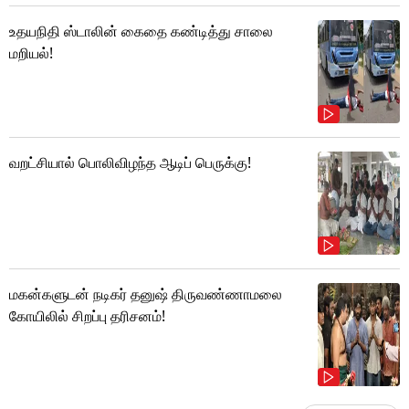
உதயநிதி ஸ்டாலின் கைதை கண்டித்து சாலை
மறியல்!
வறட்சியால் பொலிவிழந்த ஆடிப் பெருக்கு!
மகன்களுடன் நடிகர் தனுஷ் திருவண்ணாமலை
கோயிலில் சிறப்பு தரிசனம்!