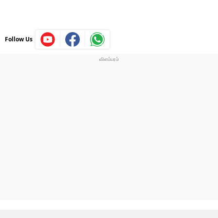
Follow Us