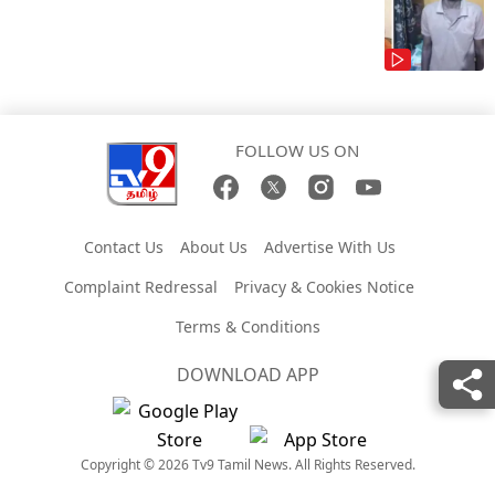
FOLLOW US ON
Contact Us
About Us
Advertise With Us
Complaint Redressal
Privacy & Cookies Notice
Terms & Conditions
DOWNLOAD APP
Copyright © 2026 Tv9 Tamil News. All Rights Reserved.