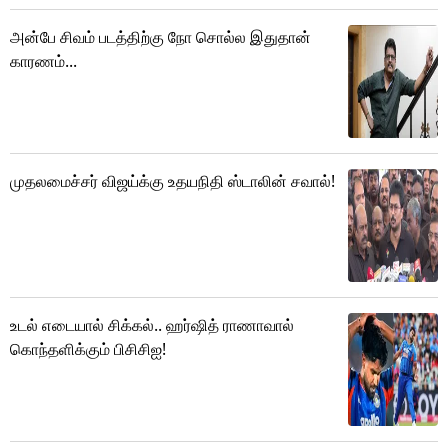
அன்பே சிவம் படத்திற்கு நோ சொல்ல இதுதான்
காரணம்...
முதலமைச்சர் விஜய்க்கு உதயநிதி ஸ்டாலின் சவால்!
உடல் எடையால் சிக்கல்.. ஹர்ஷித் ராணாவால்
கொந்தளிக்கும் பிசிசிஐ!