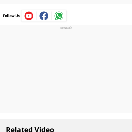
Follow Us
Related Video