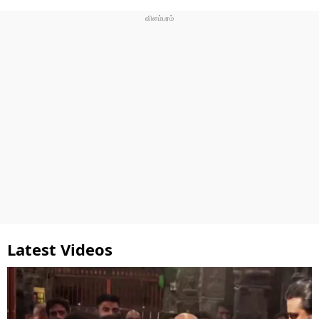
Latest Videos