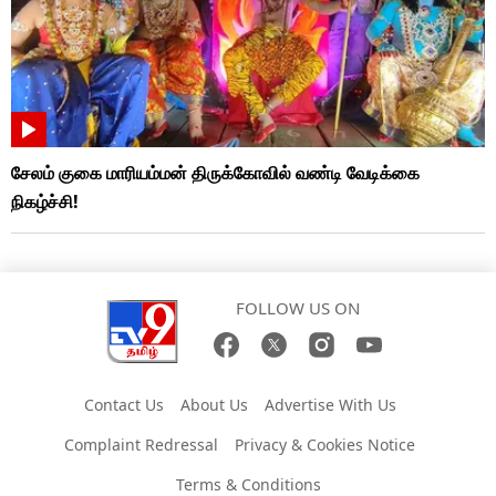
சேலம் குகை மாரியம்மன் திருக்கோவில் வண்டி வேடிக்கை
நிகழ்ச்சி!
FOLLOW US ON
Contact Us
About Us
Advertise With Us
Complaint Redressal
Privacy & Cookies Notice
Terms & Conditions