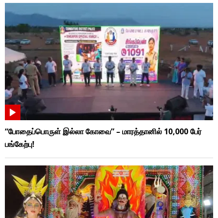
“போதைப்பொருள் இல்லா கோவை” – மாரத்தானில் 10,000 பேர்
பங்கேற்பு!