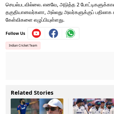
செயல்படவில்லை. எனவே, அடுத்த 2 போட்டிகளுக்கா
தகுதியானவர்களா, அல்லது அவர்களுக்குப் பதிலாக சாம்
கேள்விகளை எழுப்பியுள்ளது.
Follow Us
Indian Cricket Team
Related Stories