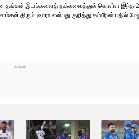
ன தங்கள் இடங்களைத் தக்கவைத்துக் கொள்ள இந்த 2 
சன் திரும்புவாரா என்பது குறித்து கம்பீரின் பதில் மேல