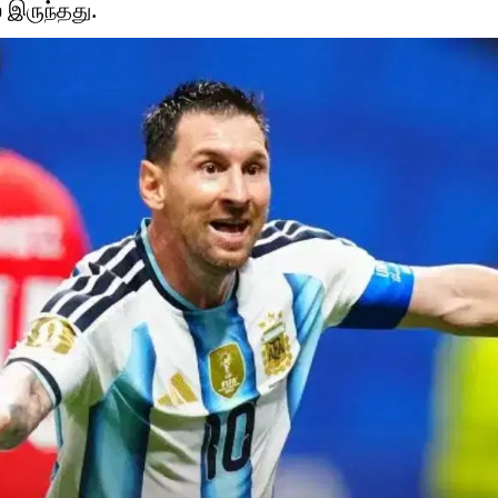
ல இருந்தது.