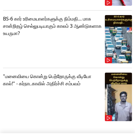
BS-6 கார் உரிமையாளர்களுக்கு நிம்மதி... மாசு
சான்றிதழ் செல்லுபடியாகும் காலம் 3 ஆண்டுகளாக
உயருமா?
"மனைவியை கொன்று பெற்றோருக்கு வீடியோ
கால்!" - கர்நாடகாவில் அதிர்ச்சி சம்பவம்