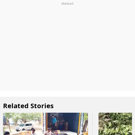
Related Stories