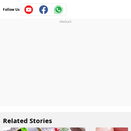
Follow Us
Related Stories