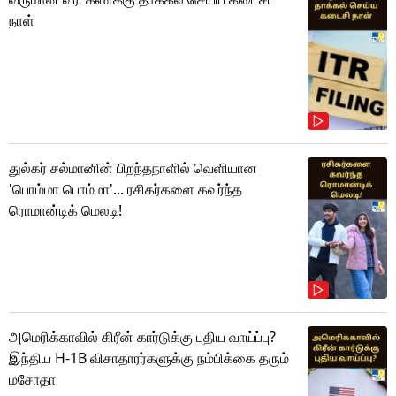
நாள்
துல்கர் சல்மானின் பிறந்தநாளில் வெளியான
'பொம்மா பொம்மா'... ரசிகர்களை கவர்ந்த
ரொமான்டிக் மெலடி!
அமெரிக்காவில் கிரீன் கார்டுக்கு புதிய வாய்ப்பு?
இந்திய H-1B விசாதாரர்களுக்கு நம்பிக்கை தரும்
மசோதா