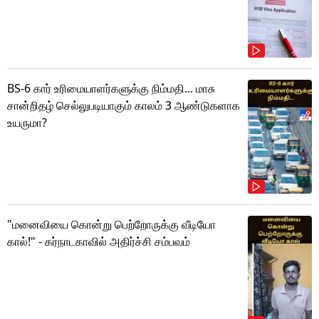
BS-6 கார் உரிமையாளர்களுக்கு நிம்மதி... மாசு
சான்றிதழ் செல்லுபடியாகும் காலம் 3 ஆண்டுகளாக
உயருமா?
"மனைவியை கொன்று பெற்றோருக்கு வீடியோ
கால்!" - கர்நாடகாவில் அதிர்ச்சி சம்பவம்