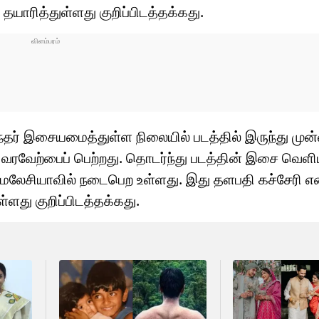
தயாரித்துள்ளது குறிப்பிடத்தக்கது.
சந்தர் இசையமைத்துள்ள நிலையில் படத்தில் இருந்து மு
ரவேற்பைப் பெற்றது. தொடர்ந்து படத்தின் இசை வெளிய
டு மலேசியாவில் நடைபெற உள்ளது. இது தளபதி கச்சேரி எ
ள்ளது குறிப்பிடத்தக்கது.