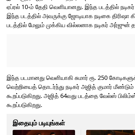
ஏப்ரல் 10-ம் தேதி வெளியானது. இந்த படத்தில் நடிகர்
இந்த படத்தில் அவருக்கு ஜோடியாக நடிகை திரிஷா கி
படத்தில் மேலும் முக்கிய வில்லனாக நடிகர் அர்ஜுன் தா
இந்த படமானது வெளியாகி சுமார் ரூ. 250 கோடிகளுக
வெற்றியைத் தொடர்ந்து நடிகர் அஜித் குமார் மீண்ட
கூறப்படுகிறது. அஜித் 64வது படத்தை வேல்ஸ் பிலிம்
கூறப்படுகிறது.
இதையும் படியுங்கள்