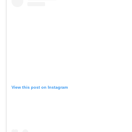
View this post on Instagram