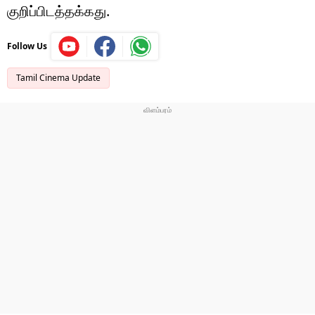
குறிப்பிடத்தக்கது.
Follow Us
Tamil Cinema Update