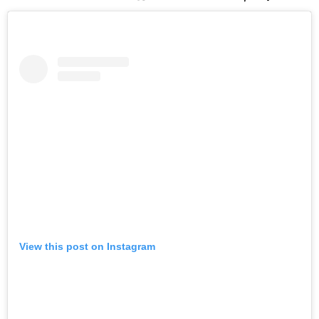
View this post on Instagram