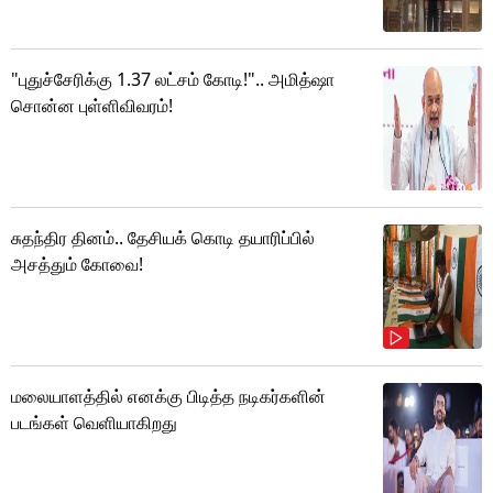
"புதுச்சேரிக்கு 1.37 லட்சம் கோடி!".. அமித்ஷா
சொன்ன புள்ளிவிவரம்!
சுதந்திர தினம்.. தேசியக் கொடி தயாரிப்பில்
அசத்தும் கோவை!
மலையாளத்தில் எனக்கு பிடித்த நடிகர்களின்
படங்கள் வெளியாகிறது