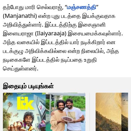
தற்போது மாரி செல்வராஜ், “
மஞ்சணத்தி
”
(Manjanathi) என்ற புது படத்தை இயக்குவதாக
அறிவித்துள்ளார். இப்படத்திற்கு இசைஞானி
இளையராஜா (Ilaiyaraaja) இசையமைக்கவுள்ளார்.
அந்த வகையில் இப்படத்தில் யார் நடிக்கிறார் என
படக்குழு அறிவிக்கவில்லை என்ற நிலையில், அந்த
நடிகைகளே இப்படத்தில் நடிப்பதை உறுதி
செய்துள்ளனர்.
இதையும் படியுங்கள்