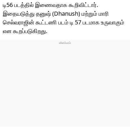
டி56 படத்தில் இணைவதாக கூறிவிட்டார்.
இதையடுத்து தனுஷ் (Dhanush) மற்றும் மாரி
செல்வராஜின் கூட்டணி படம் டி 57 படமாக உருவாகும்
என கூறப்படுகிறது.