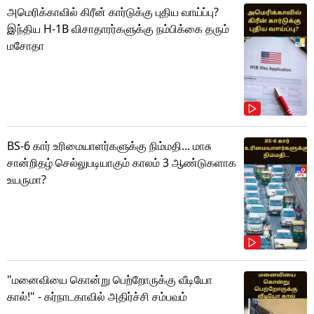
அமெரிக்காவில் கிரீன் கார்டுக்கு புதிய வாய்ப்பு?
இந்திய H-1B விசாதாரர்களுக்கு நம்பிக்கை தரும்
மசோதா
BS-6 கார் உரிமையாளர்களுக்கு நிம்மதி... மாசு
சான்றிதழ் செல்லுபடியாகும் காலம் 3 ஆண்டுகளாக
உயருமா?
"மனைவியை கொன்று பெற்றோருக்கு வீடியோ
கால்!" - கர்நாடகாவில் அதிர்ச்சி சம்பவம்