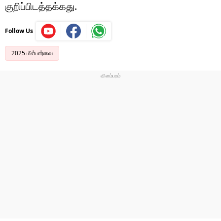
குறிப்பிடத்தக்கது.
Follow Us
2025 மீள்பார்வை