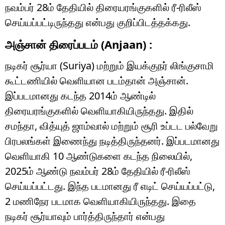
நவம்பர் 28ம் தேதியில் திரையரங்குகளில் ரீ-ரிலீஸ்
செய்யப்பட்டிருந்தது என்பது குறிப்பிடத்தக்கது.
அஞ்சான் திரைப்படம் (Anjaan) :
நடிகர் சூர்யா (Suriya) மற்றும் இயக்குநர் லிங்குசாமி
கூட்டணியில் வெளியான படம்தான் அஞ்சான்.
இப்படமானது கடந்த 2014ம் ஆண்டில்
திரையரங்குகளில் வெளியாகியிருந்தது. இதில்
சமந்தா, வித்யுத் ஜாம்வால் மற்றும் சூரி உப்டட பல்வேறு
பிரபலங்கள் இணைந்து நடித்திருந்தனர். இப்படமானது
வெளியாகி 10 ஆண்டுகளை கடந்த நிலையில்,
2025ம் ஆண்டு நவம்பர் 28ம் தேதியில் ரீ-ரிலீஸ்
செய்யப்பட்டது. இந்த படமானது ரீ எடிட் செய்யப்பட்டு,
2 மணிநேர படமாக வெளியாகியிருந்தது. இதை
நடிகர் சூர்யாவும் பார்த்திருந்தார் என்பது