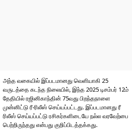
அந்த வகையில் இப்படமானது வெளியாகி 25
வருடத்தை கடந்த நிலையில், இந்த 2025 டிசம்பர் 12ம்
தேதியில் ரஜினிகாந்தின் 75வது பிறந்தநாளை
முன்னிட்டு ரீ-ரிலீஸ் செய்யப்பட்டது. இப்படமானது ரீ
ரிலீஸ் செய்யப்பட்டு ரசிகர்களிடையே நல்ல வரவேற்பை
பெற்றிருந்தது என்பது குறிப்பிடத்தக்கது.