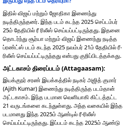
இருப்பது எந்த படம் தெரியுமா?
இதில் விஜய் மற்றும் ஜோதிகா இணைந்து
நடித்திருந்தனர். இந்த படம் கடந்த 2025 செப்டம்பர்
25ம் தேதியில் ரீ ரிலீஸ் செய்யப்பட்டிருந்தது. இதனை
தொடர்ந்து சூர்யா மற்றும் விஜய் இணைந்து நடித்த
ப்ரண்ட்ஸ் படம் கடந்த 2025 நவம்பர் 21ம் தேதியில் ரீ-
ரிலீஸ் செய்யப்பட்டிருந்தது என்பது குறிப்பிடத்தக்கது.
அட்டகாசம் திரைப்படம் (Attagaasam):
இயக்குநர் சரண் இயக்கத்தில் நடிகர் அஜித் குமார்
(Ajith Kumar) இணைந்து நடித்திருந்த படம்தான்
அட்டகாசம். இந்த படமான வெளியாகி கிட்டத்தட்ட
21 வருடங்களை கடந்துள்ளது. அந்த வகையில் இந்த
படமானது இந்த 2025ம் ஆண்டில் ரீ-ரிலீஸ்
செய்யப்பட்டிருந்தது. இப்படம் கடந்த 2025ம் ஆண்டு