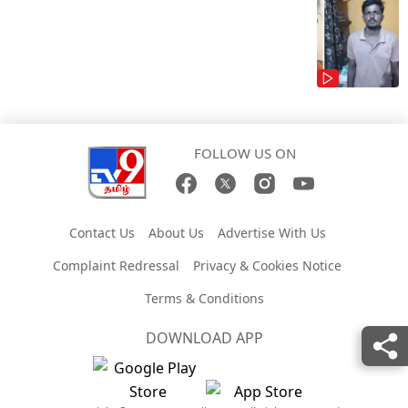
FOLLOW US ON
Contact Us
About Us
Advertise With Us
Complaint Redressal
Privacy & Cookies Notice
Terms & Conditions
DOWNLOAD APP