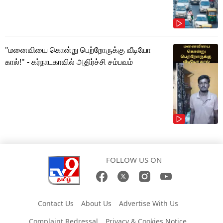
"மனைவியை கொன்று பெற்றோருக்கு வீடியோ
கால்!" - கர்நாடகாவில் அதிர்ச்சி சம்பவம்
FOLLOW US ON
Contact Us
About Us
Advertise With Us
Complaint Redressal
Privacy & Cookies Notice