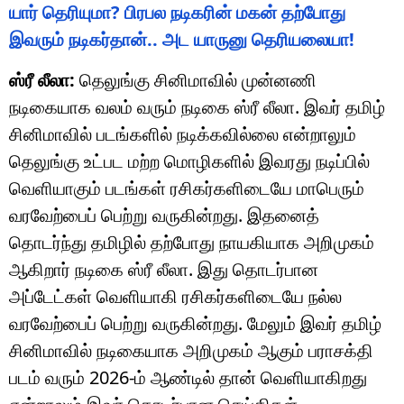
யார் தெரியுமா? பிரபல நடிகரின் மகன் தற்போது
இவரும் நடிகர்தான்.. அட யாருனு தெரியலையா!
ஸ்ரீ லீலா:
தெலுங்கு சினிமாவில் முன்னணி
நடிகையாக வலம் வரும் நடிகை ஸ்ரீ லீலா. இவர் தமிழ்
சினிமாவில் படங்களில் நடிக்கவில்லை என்றாலும்
தெலுங்கு உட்பட மற்ற மொழிகளில் இவரது நடிப்பில்
வெளியாகும் படங்கள் ரசிகர்களிடையே மாபெரும்
வரவேற்பைப் பெற்று வருகின்றது. இதனைத்
தொடர்ந்து தமிழில் தற்போது நாயகியாக அறிமுகம்
ஆகிறார் நடிகை ஸ்ரீ லீலா. இது தொடர்பான
அப்டேட்கள் வெளியாகி ரசிகர்களிடையே நல்ல
வரவேற்பைப் பெற்று வருகின்றது. மேலும் இவர் தமிழ்
சினிமாவில் நடிகையாக அறிமுகம் ஆகும் பராசக்தி
படம் வரும் 2026-ம் ஆண்டில் தான் வெளியாகிறது