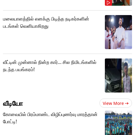
மலையாளத்தில் எனக்கு பிடித்த நடிகர்களின்
படங்கள் வெளியாகிறது
வீட்டின் முன்னால் நின்ற கார்... சில நிமிடங்களில்
நடந்த பயங்கரம்!
வீடியோ
View More
கோவையில் பிரம்மாண்ட விழிப்புணர்வு மாரத்தான்
போட்டி!