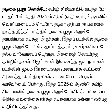
நடிகை பூஜா ஹெக்டே:
தமிழ் சினிமாவில் கடந்த மே
மாதம் 1-ம் தேதி 2025-ம் ஆண்டு திரையரங்குகளில்
வெளியான படம் ரெட்ரோ. நடிகர் சூர்யா நாயகனாக
நடித்த இந்தப் படத்தில் நடிகை பூஜா ஹெக்டே
நாயகியாக நடித்து இருந்தார். இந்தப் படத்தில் நடிகை
பூஜா ஹெக்டேவின் கதாப்பாத்திரம் ரசிகர்களிடையே
நல்ல வரவேற்பைப் பெற்றது. இதனைத் தொடர்ந்து
தமிழில் நடிகர் விஜய் உடன் இணைந்து ஜன நாயகன்
படத்தின் மூலம் இரண்டாவது முறையாக கூட்டணி
அமைத்த செய்தி ரசிகர்களிடையே மாபெரும்
வரவேற்பைப் பெற்றது. இந்த 2025-ம் ஆண்டு தமிழ்
சினிமாவில் நடிகை பூஜா ஹெக்டே ரசிகர்களிடையே
அதிக கவனத்தை ஈர்த்த நடிகையாக உள்ளார் என்பது
குறிப்பிடத்தக்கது.