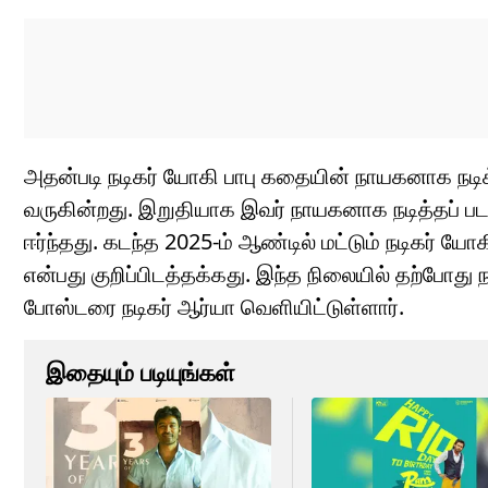
அதன்படி நடிகர் யோகி பாபு கதையின் நாயகனாக நடிக
வருகின்றது. இறுதியாக இவர் நாயகனாக நடித்தப் ப
ஈர்ந்தது. கடந்த 2025-ம் ஆண்டில் மட்டும் நடிகர் 
என்பது குறிப்பிடத்தக்கது. இந்த நிலையில் தற்போது ந
போஸ்டரை நடிகர் ஆர்யா வெளியிட்டுள்ளார்.
இதையும் படியுங்கள்