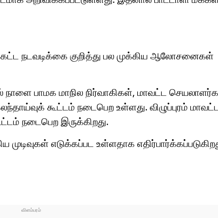
 கட்ட நடவடிக்கை குறித்து பல முக்கிய ஆலோசனைகள்
் நாளை பாமக மாநில நிர்வாகிகள், மாவட்ட செயலாளர்க
ந்தாய்வுக் கூட்டம் நடைபெற உள்ளது. விழுப்புரம் மாவட்ட
ட்டம் நடைபெற இருக்கிறது.
ிய முடிவுகள் எடுக்கப்பட உள்ளதாக எதிர்பார்க்கப்படுகிற