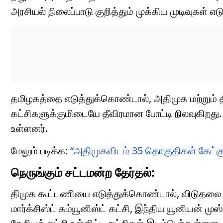
அரசியல் நிலைப்பாடு குறித்தும் முக்கிய முடிவுகள் எடு
தமிழகத்தை எடுத்துக்கொண்டால், அதிமுக மற்றும் 
கட்சிகளுக்குமிடையே தீவிரமான போட்டி நிலவுகிறது. இ
உள்ளனர்.
மேலும் படிக்க:
“அதிமுகவிடம் 35 தொகுதிகள் கேட்கு
நெருங்கும் சட்டமன்ற தேர்தல்:
திமுக கூட்டணியை எடுத்துக்கொண்டால், விடுதலை சிற
மார்க்சிஸ்ட் கம்யூனிஸ்ட் கட்சி, இந்திய யூனியன் முஸ