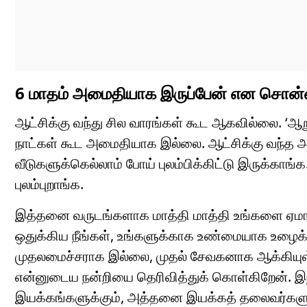
6 மாதம் அமைதியாக இருப்பேன் என சொன்னவர
ஆட்சிக்கு வந்து சில வாரங்கள் கூட ஆகவில்லை. ‘
நாட்கள் கூட அமைதியாக இல்லை. ஆட்சிக்கு வந்த அ
வீடுகளுக்கெல்லாம் போய் புலம்பிக்கிட்டு இருக்க
புலம்புறாங்க.
இத்தனை வருடங்களாக மாத்தி மாத்தி உங்களை ஏமாற
ஒதுக்கிய நீங்கள், உங்களுக்காக உண்மையாக உழைக
முதலமைச்சராக இல்லை, முதல் சேவகனாக ஆக்கியுள
என்னுடைய நன்றியை தெரிவித்துக் கொள்கிறேன். இ
இயக்கங்களுக்கும், அத்தனை இயக்கத் தலைவர்களுக்