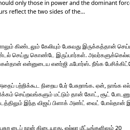
Should only those in power and the dominant forc
rs reflect the two sides of the…
லும் கிண்டலும் கேலியும் பேசுவது இருக்கத்தான் செய்யு
 கிண்டல் செய்து கொண்டே இருப்பார்கள். அவர்களுக்கெல்ல
்கள்தான் என்னுடைய எனர்ஜி ஃபோர்ஸ். நீங்க பேசிக்கிட்
அதைப் பற்றிக்கூட நிறைய பேர் பேசுறாங்க. ஏன், நாங்க எல
க்கம் செய்றவங்களும் மட்டும் தான் கோட், சூட் போட
த்திலும் இந்த விஜய் பிளாக் அண்ட் வைட் போல்தான் இ
பேசுற டைப் நான் கிடையாது. எல்லா மீட்டிங்களிலும் 20