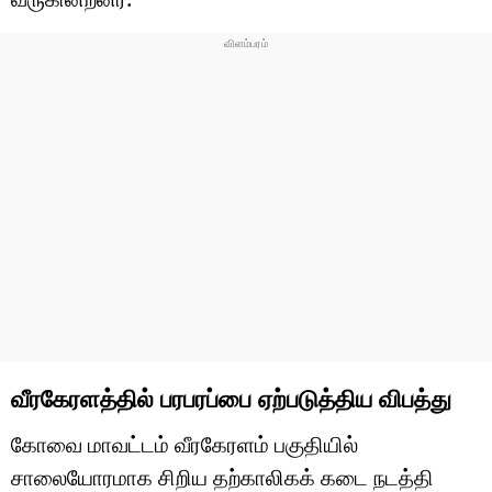
வீரகேரளத்தில் பரபரப்பை ஏற்படுத்திய விபத்து
கோவை மாவட்டம் வீரகேரளம் பகுதியில்
சாலையோரமாக சிறிய தற்காலிகக் கடை நடத்தி