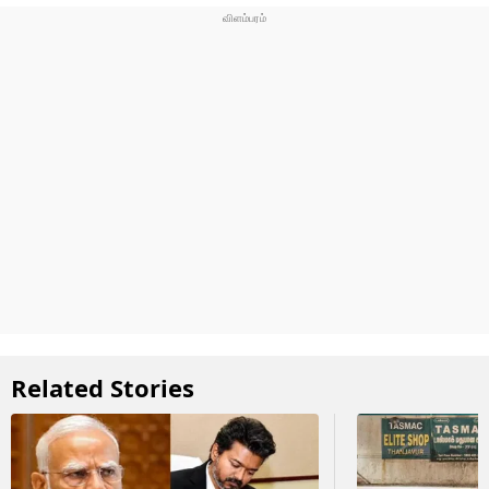
Related Stories