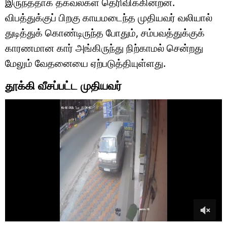
இருந்ததாக தகவல்கள் தெரிவிக்கின்றன.
விபத்துக்குப் பிறகு காயமடைந்த முதியவர் வலியால்
துடித்துக் கொண்டிருந்த போதும், சம்பவத்துக்குக்
காரணமான கார் அங்கிருந்து நிற்காமல் சென்றது
மேலும் வேதனையை ஏற்படுத்தியுள்ளது.
தூக்கி வீசப்பட்ட முதியவர்