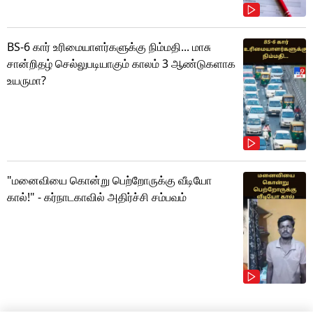
BS-6 கார் உரிமையாளர்களுக்கு நிம்மதி... மாசு
சான்றிதழ் செல்லுபடியாகும் காலம் 3 ஆண்டுகளாக
உயருமா?
"மனைவியை கொன்று பெற்றோருக்கு வீடியோ
கால்!" - கர்நாடகாவில் அதிர்ச்சி சம்பவம்