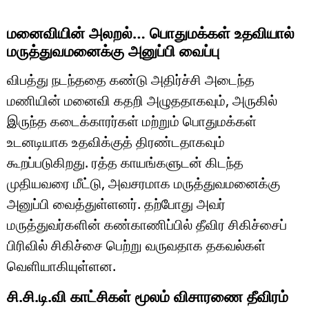
மனைவியின் அலறல்… பொதுமக்கள் உதவியால்
மருத்துவமனைக்கு அனுப்பி வைப்பு
விபத்து நடந்ததை கண்டு அதிர்ச்சி அடைந்த
மணியின் மனைவி கதறி அழுததாகவும், அருகில்
இருந்த கடைக்காரர்கள் மற்றும் பொதுமக்கள்
உடனடியாக உதவிக்குத் திரண்டதாகவும்
கூறப்படுகிறது. ரத்த காயங்களுடன் கிடந்த
முதியவரை மீட்டு, அவசரமாக மருத்துவமனைக்கு
அனுப்பி வைத்துள்ளனர். தற்போது அவர்
மருத்துவர்களின் கண்காணிப்பில் தீவிர சிகிச்சைப்
பிரிவில் சிகிச்சை பெற்று வருவதாக தகவல்கள்
வெளியாகியுள்ளன.
சி.சி.டி.வி காட்சிகள் மூலம் விசாரணை தீவிரம்