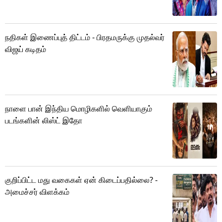
நதிகள் இணைப்புத் திட்டம் - பிரதமருக்கு முதல்வர்
விஜய் கடிதம்
நாளை பான் இந்திய மொழிகளில் வெளியாகும்
படங்களின் லிஸ்ட் இதோ
குறிப்பிட்ட மது வகைகள் ஏன் கிடைப்பதில்லை? -
அமைச்சர் விளக்கம்