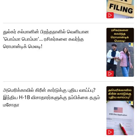
துல்கர் சல்மானின் பிறந்தநாளில் வெளியான
'பொம்மா பொம்மா'... ரசிகர்களை கவர்ந்த
ரொமான்டிக் மெலடி!
அமெரிக்காவில் கிரீன் கார்டுக்கு புதிய வாய்ப்பு?
இந்திய H-1B விசாதாரர்களுக்கு நம்பிக்கை தரும்
மசோதா