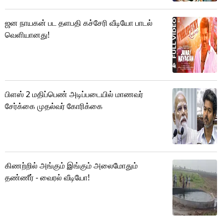
ஜன நாயகன் பட தளபதி கச்சேரி வீடியோ பாடல்
வெளியானது!
பிளஸ் 2 மதிப்பெண் அடிப்படையில் மாணவர்
சேர்க்கை முதல்வர் கோரிக்கை
கிணற்றில் அங்கும் இங்கும் அலைமோதும்
தண்ணீர் - வைரல் வீடியோ!