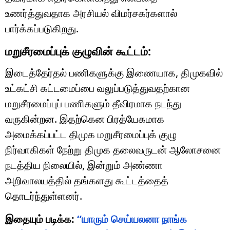
உணர்த்துவதாக அரசியல் விமர்சகர்களால்
பார்க்கப்படுகிறது.
மறுசீரமைப்புக் குழுவின் கூட்டம்:
இடைத்தேர்தல் பணிகளுக்கு இணையாக, திமுகவில்
உட்கட்சி கட்டமைப்பை வலுப்படுத்துவதற்கான
மறுசீரமைப்புப் பணிகளும் தீவிரமாக நடந்து
வருகின்றன. இதற்கென பிரத்யேகமாக
அமைக்கப்பட்ட திமுக மறுசீரமைப்புக் குழு
நிர்வாகிகள் நேற்று திமுக தலைவருடன் ஆலோசனை
நடத்திய நிலையில், இன்றும் அண்ணா
அறிவாலயத்தில் தங்களது கூட்டத்தைத்
தொடர்ந்துள்ளனர்.
இதையும் படிக்க:
“யாரும் செய்யலனா நாங்க