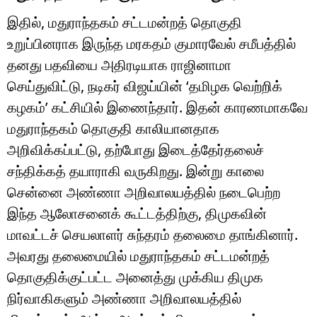
இதில், மதுராந்தகம் சட்டமன்றத் தொகுதி
உறுப்பினராக இருந்த மரகதம் குமாரவேல் சமீபத்தில்
தனது பதவியை அதிரடியாக ராஜினாமா
செய்துவிட்டு, நடிகர் விஜய்யின் ‘தமிழக வெற்றிக்
கழகம்’ கட்சியில் இணைந்தார். இதன் காரணமாகவே
மதுராந்தகம் தொகுதி காலியானதாக
அறிவிக்கப்பட்டு, தற்போது இடைத்தேர்தலைச்
சந்திக்கத் தயாராகி வருகிறது. இன்று காலை
சென்னை அண்ணா அறிவாலயத்தில் நடைபெற்ற
இந்த ஆலோசனைக் கூட்டத்திற்கு, திமுகவின்
மாவட்டச் செயலாளர் சுந்தரம் தலைமை தாங்கினார்.
அவரது தலைமையில் மதுராந்தகம் சட்டமன்றத்
தொகுதிக்குட்பட்ட அனைத்து முக்கிய திமுக
நிர்வாகிகளும் அண்ணா அறிவாலயத்தில்