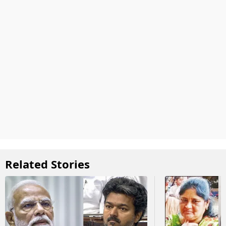
Related Stories