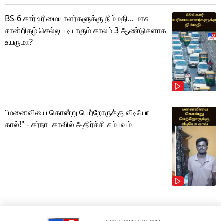
BS-6 கார் உரிமையாளர்களுக்கு நிம்மதி... மாசு
சான்றிதழ் செல்லுபடியாகும் காலம் 3 ஆண்டுகளாக
உயருமா?
"மனைவியை கொன்று பெற்றோருக்கு வீடியோ
கால்!" - கர்நாடகாவில் அதிர்ச்சி சம்பவம்