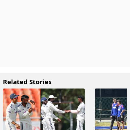
Related Stories