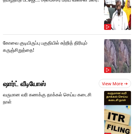
கோவை குடியிருப்பு பகுதியில் சுற்றித் திரியும்
கருஞ்சிறுத்தை!
ஷார்ட் வீடியோஸ்
View More
வருமான வரி கணக்கு தாக்கல் செய்ய கடைசி
நாள்