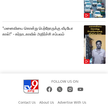
"மனைவியை கொன்று பெற்றோருக்கு வீடியோ
கால்!" - கர்நாடகாவில் அதிர்ச்சி சம்பவம்
FOLLOW US ON
Contact Us
About Us
Advertise With Us