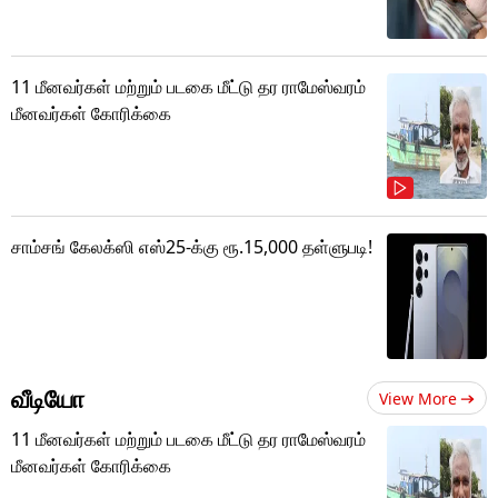
11 மீனவர்கள் மற்றும் படகை மீட்டு தர ராமேஸ்வரம்
மீனவர்கள் கோரிக்கை
சாம்சங் கேலக்ஸி எஸ்25-க்கு ரூ.15,000 தள்ளுபடி!
வீடியோ
View More
11 மீனவர்கள் மற்றும் படகை மீட்டு தர ராமேஸ்வரம்
மீனவர்கள் கோரிக்கை