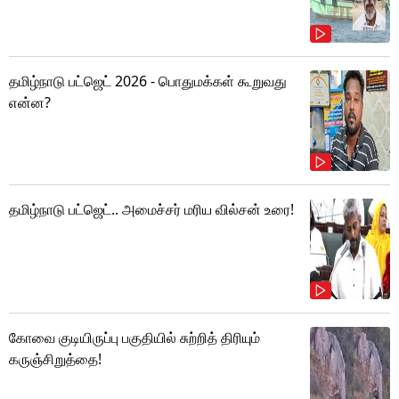
தமிழ்நாடு பட்ஜெட் 2026 - பொதுமக்கள் கூறுவது
என்ன?
தமிழ்நாடு பட்ஜெட்.. அமைச்சர் மரிய வில்சன் உரை!
கோவை குடியிருப்பு பகுதியில் சுற்றித் திரியும்
கருஞ்சிறுத்தை!