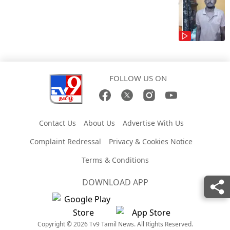
FOLLOW US ON
Contact Us
About Us
Advertise With Us
Complaint Redressal
Privacy & Cookies Notice
Terms & Conditions
DOWNLOAD APP
Copyright © 2026 Tv9 Tamil News. All Rights Reserved.