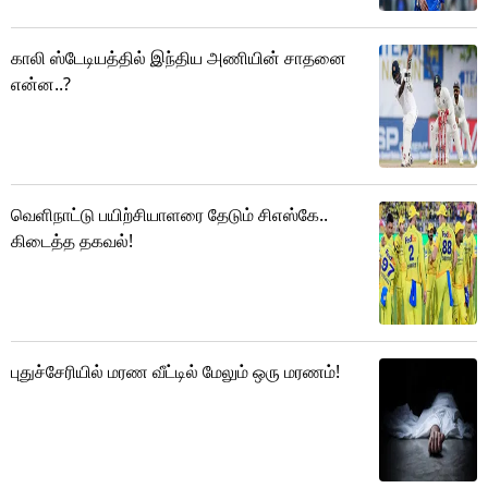
காலி ஸ்டேடியத்தில் இந்திய அணியின் சாதனை
என்ன..?
வெளிநாட்டு பயிற்சியாளரை தேடும் சிஎஸ்கே..
கிடைத்த தகவல்!
புதுச்சேரியில் மரண வீட்டில் மேலும் ஒரு மரணம்!