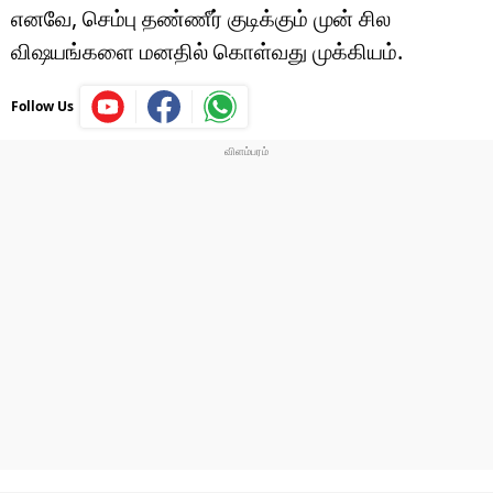
எனவே, செம்பு தண்ணீர் குடிக்கும் முன் சில
விஷயங்களை மனதில் கொள்வது முக்கியம்.
Follow Us