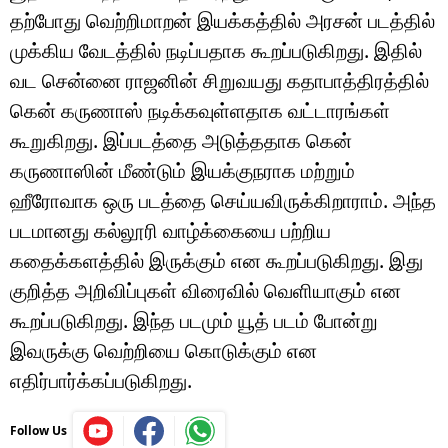
தற்போது வெற்றிமாறன் இயக்கத்தில் அரசன் படத்தில்
முக்கிய வேடத்தில் நடிப்பதாக கூறப்படுகிறது. இதில்
வட சென்னை ராஜனின் சிறுவயது கதாபாத்திரத்தில்
கென் கருணாஸ் நடிக்கவுள்ளதாக வட்டாரங்கள்
கூறுகிறது. இப்படத்தை அடுத்ததாக கென்
கருணாஸின் மீண்டும் இயக்குநராக மற்றும்
ஹீரோவாக ஒரு படத்தை செய்யவிருக்கிறாராம். அந்த
படமானது கல்லூரி வாழ்க்கையை பற்றிய
கதைக்களத்தில் இருக்கும் என கூறப்படுகிறது. இது
குறித்த அறிவிப்புகள் விரைவில் வெளியாகும் என
கூறப்படுகிறது. இந்த படமும் யூத் படம் போன்று
இவருக்கு வெற்றியை கொடுக்கும் என
எதிர்பார்க்கப்படுகிறது.
Follow Us