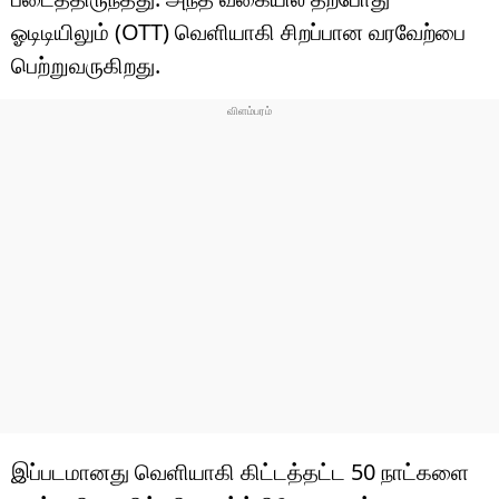
ஓடிடியிலும் (OTT) வெளியாகி சிறப்பான வரவேற்பை
பெற்றுவருகிறது.
இப்படமானது வெளியாகி கிட்டத்தட்ட 50 நாட்களை