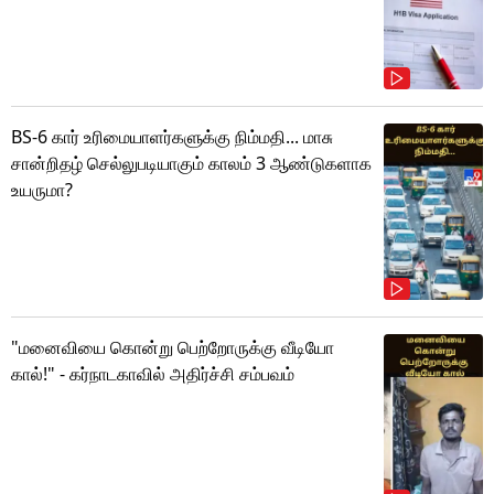
BS-6 கார் உரிமையாளர்களுக்கு நிம்மதி... மாசு
சான்றிதழ் செல்லுபடியாகும் காலம் 3 ஆண்டுகளாக
உயருமா?
"மனைவியை கொன்று பெற்றோருக்கு வீடியோ
கால்!" - கர்நாடகாவில் அதிர்ச்சி சம்பவம்