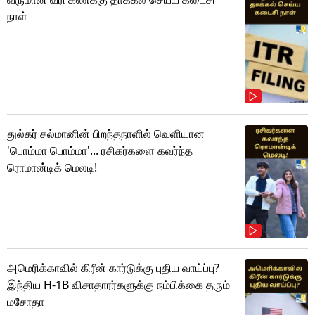
நாள்
துல்கர் சல்மானின் பிறந்தநாளில் வெளியான
'பொம்மா பொம்மா'... ரசிகர்களை கவர்ந்த
ரொமான்டிக் மெலடி!
அமெரிக்காவில் கிரீன் கார்டுக்கு புதிய வாய்ப்பு?
இந்திய H-1B விசாதாரர்களுக்கு நம்பிக்கை தரும்
மசோதா