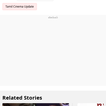
Tamil Cinema Update
Related Stories