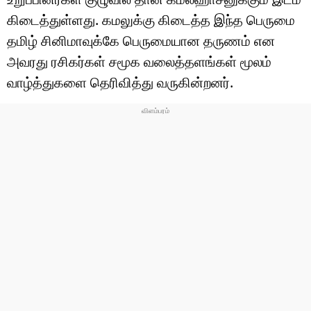
கிடைத்துள்ளது. கமலுக்கு கிடைத்த இந்த பெருமை
தமிழ் சினிமாவுக்கே பெருமையான தருணம் என
அவரது ரசிகர்கள் சமூக வலைத்தளங்கள் மூலம்
வாழ்த்துகளை தெரிவித்து வருகின்றனர்.