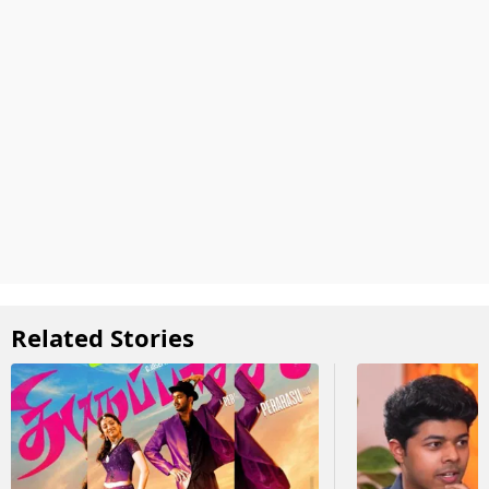
Related Stories