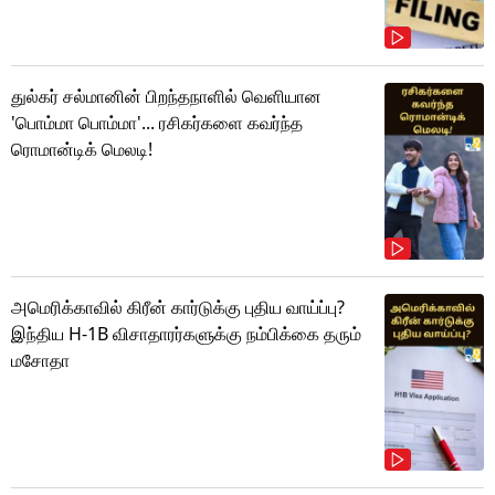
துல்கர் சல்மானின் பிறந்தநாளில் வெளியான
'பொம்மா பொம்மா'... ரசிகர்களை கவர்ந்த
ரொமான்டிக் மெலடி!
அமெரிக்காவில் கிரீன் கார்டுக்கு புதிய வாய்ப்பு?
இந்திய H-1B விசாதாரர்களுக்கு நம்பிக்கை தரும்
மசோதா