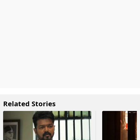
Related Stories