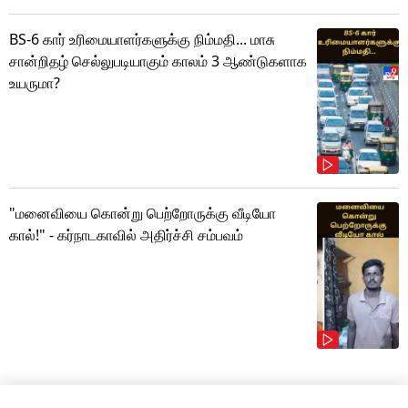
BS-6 கார் உரிமையாளர்களுக்கு நிம்மதி... மாசு
சான்றிதழ் செல்லுபடியாகும் காலம் 3 ஆண்டுகளாக
உயருமா?
"மனைவியை கொன்று பெற்றோருக்கு வீடியோ
கால்!" - கர்நாடகாவில் அதிர்ச்சி சம்பவம்