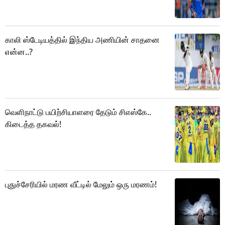
காலி ஸ்டேடியத்தில் இந்திய அணியின் சாதனை
என்ன..?
வெளிநாட்டு பயிற்சியாளரை தேடும் சிஎஸ்கே..
கிடைத்த தகவல்!
புதுச்சேரியில் மரண வீட்டில் மேலும் ஒரு மரணம்!