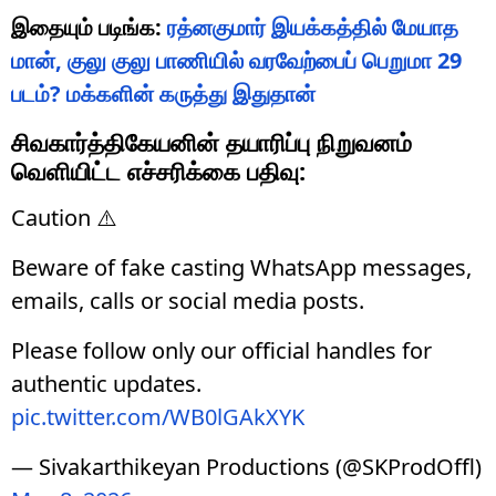
இதோ
இதையும் படிங்க:
ரத்னகுமார் இயக்கத்தில் மேயாத
மான், குலு குலு பாணியில் வரவேற்பைப் பெறுமா 29
படம்? மக்களின் கருத்து இதுதான்
சிவகார்த்திகேயனின் தயாரிப்பு நிறுவனம்
வெளியிட்ட எச்சரிக்கை பதிவு:
Caution ⚠️
Beware of fake casting WhatsApp messages,
emails, calls or social media posts.
Please follow only our official handles for
authentic updates.
pic.twitter.com/WB0lGAkXYK
— Sivakarthikeyan Productions (@SKProdOffl)