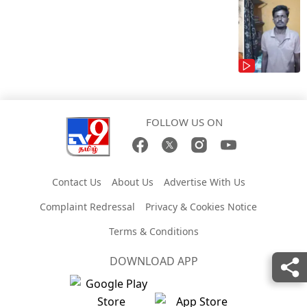
FOLLOW US ON
Contact Us
About Us
Advertise With Us
Complaint Redressal
Privacy & Cookies Notice
Terms & Conditions
DOWNLOAD APP