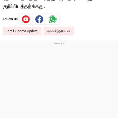
குறிப்பிடத்தத்க்கது.
Follow Us
Tamil Cinema Update
சிவகார்த்திகேயன்