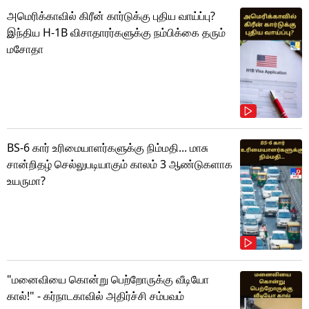
அமெரிக்காவில் கிரீன் கார்டுக்கு புதிய வாய்ப்பு?
இந்திய H-1B விசாதாரர்களுக்கு நம்பிக்கை தரும்
மசோதா
BS-6 கார் உரிமையாளர்களுக்கு நிம்மதி... மாசு
சான்றிதழ் செல்லுபடியாகும் காலம் 3 ஆண்டுகளாக
உயருமா?
"மனைவியை கொன்று பெற்றோருக்கு வீடியோ
கால்!" - கர்நாடகாவில் அதிர்ச்சி சம்பவம்