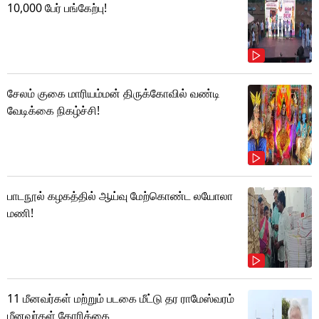
10,000 பேர் பங்கேற்பு!
சேலம் குகை மாரியம்மன் திருக்கோவில் வண்டி
வேடிக்கை நிகழ்ச்சி!
பாடநூல் கழகத்தில் ஆய்வு மேற்கொண்ட லயோலா
மணி!
11 மீனவர்கள் மற்றும் படகை மீட்டு தர ராமேஸ்வரம்
மீனவர்கள் கோரிக்கை