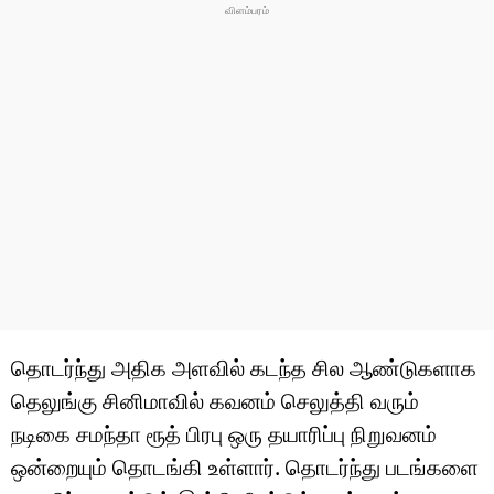
தொடர்ந்து அதிக அளவில் கடந்த சில ஆண்டுகளாக
தெலுங்கு சினிமாவில் கவனம் செலுத்தி வரும்
நடிகை சமந்தா ரூத் பிரபு ஒரு தயாரிப்பு நிறுவனம்
ஒன்றையும் தொடங்கி உள்ளார். தொடர்ந்து படங்களை