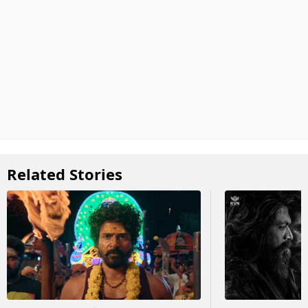
Related Stories