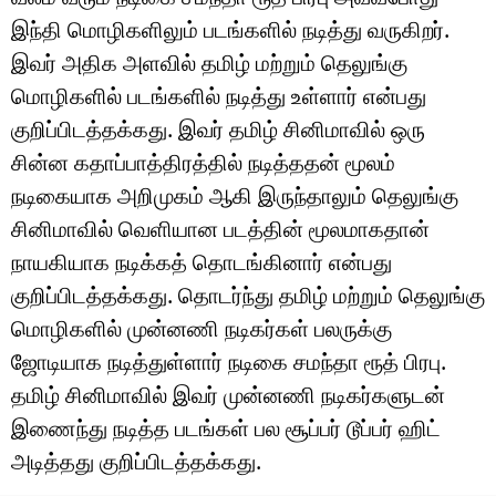
இந்தி மொழிகளிலும் படங்களில் நடித்து வருகிறர்.
இவர் அதிக அளவில் தமிழ் மற்றும் தெலுங்கு
மொழிகளில் படங்களில் நடித்து உள்ளார் என்பது
குறிப்பிடத்தக்கது. இவர் தமிழ் சினிமாவில் ஒரு
சின்ன கதாப்பாத்திரத்தில் நடித்ததன் மூலம்
நடிகையாக அறிமுகம் ஆகி இருந்தாலும் தெலுங்கு
சினிமாவில் வெளியான படத்தின் மூலமாகதான்
நாயகியாக நடிக்கத் தொடங்கினார் என்பது
குறிப்பிடத்தக்கது. தொடர்ந்து தமிழ் மற்றும் தெலுங்கு
மொழிகளில் முன்னணி நடிகர்கள் பலருக்கு
ஜோடியாக நடித்துள்ளார் நடிகை சமந்தா ரூத் பிரபு.
தமிழ் சினிமாவில் இவர் முன்னணி நடிகர்களுடன்
இணைந்து நடித்த படங்கள் பல சூப்பர் டூப்பர் ஹிட்
அடித்தது குறிப்பிடத்தக்கது.