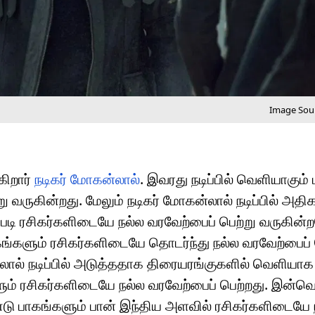
Image Sour
ிறார்
நடிகர் மோகன்லால்
. இவரது நடிப்பில் வெளியாகும்
வருகின்றது. மேலும் நடிகர் மோகன்லால் நடிப்பில் அதி
எப்படி ரசிகர்களிடையே நல்ல வரவேற்பைப் பெற்று வருகி
ங்களும் ரசிகர்களிடையே தொடர்ந்து நல்ல வரவேற்பைப் 
லால் நடிப்பில் அடுத்ததாக திரையரங்குகளில் வெளியாக
்களும் ரசிகர்களிடையே நல்ல வரவேற்பைப் பெற்றது. இன்வ
ண்டு பாகங்களும் பான் இந்திய அளவில் ரசிகர்களிடையே 