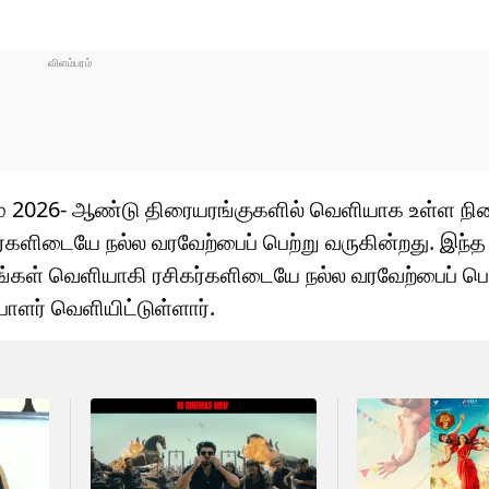
ாதம் 2026- ஆண்டு திரையரங்குகளில் வெளியாக உள்ள நில
களிடையே நல்ல வரவேற்பைப் பெற்று வருகின்றது. இந்த
ங்கள் வெளியாகி ரசிகர்களிடையே நல்ல வரவேற்பைப் பெற
பாளர் வெளியிட்டுள்ளார்.