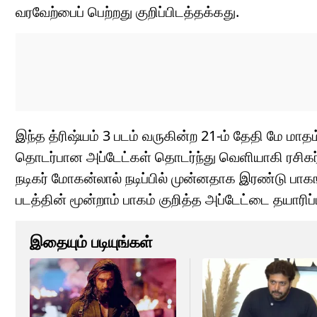
வரவேற்பைப் பெற்றது குறிப்பிடத்தக்கது.
இந்த த்ரிஷ்யம் 3 படம் வருகின்ற 21-ம் தேதி மே ம
தொடர்பான அப்டேட்கள் தொடர்ந்து வெளியாகி ரசிகர்
நடிகர் மோகன்லால் நடிப்பில் முன்னதாக இரண்டு பாக
படத்தின் மூன்றாம் பாகம் குறித்த அப்டேட்டை தயாரிப்
இதையும் படியுங்கள்