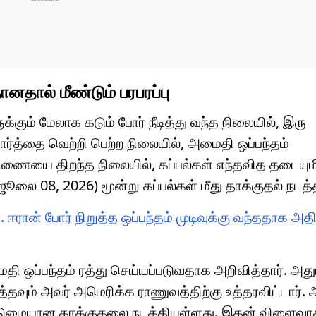
னதால் மீண்டும் பரபரப்பு
கும் மேலாக கடும் போர் நீடித்து வந்த நிலையில், இரு
ர்த்தை வெற்றி பெற்ற நிலையில், அமைதி ஒப்பந்தம்
ணையை திறந்த நிலையில், கப்பல்கள் எந்தவித தடையுமி
ூலை 08, 2026) மூன்று கப்பல்கள் மீது தாக்குதல் நடத்
. ஈரான் போர் நிறுத்த ஒப்பந்தம் முடிவுக்கு வந்ததாக அதிபர
 ஒப்பந்தம் ரத்து செய்யப்படுவதாக அறிவித்தார். அதும
தவும் அவர் அமெரிக்க ராணுவத்திற்கு உத்தரவிட்டார்.
டுமையான தாக்குதலை நடத்தியுள்ளது. இதன் விளைவாக