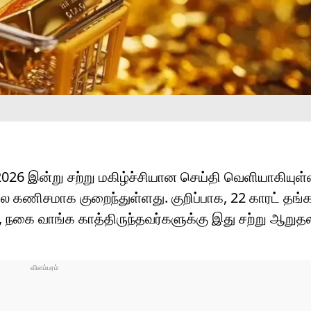
 2026 இன்று சற்று மகிழ்ச்சியான செய்தி வெளியாகியு
 கணிசமாக குறைந்துள்ளது. குறிப்பாக, 22 காரட் தங்க
், நகை வாங்க காத்திருந்தவர்களுக்கு இது சற்று ஆறு