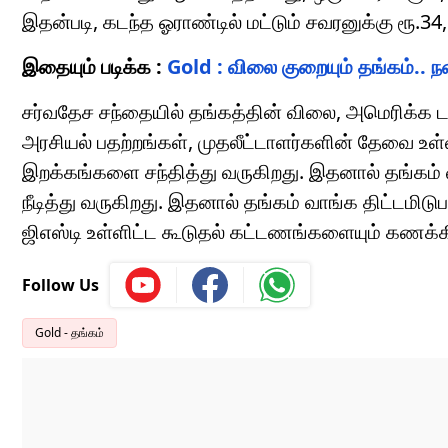
இதன்படி, கடந்த ஓராண்டில் மட்டும் சவரனுக்கு ரூ.34,
இதையும் படிக்க :
Gold : விலை குறையும் தங்கம்.. 
சர்வதேச சந்தையில் தங்கத்தின் விலை, அமெரிக்க டாலர
அரசியல் பதற்றங்கள், முதலீட்டாளர்களின் தேவை உள்
இறக்கங்களை சந்தித்து வருகிறது. இதனால் தங்கம்
நீடித்து வருகிறது. இதனால் தங்கம் வாங்க திட்டமி
ஜிஎஸ்டி உள்ளிட்ட கூடுதல் கட்டணங்களையும் கணக்கி
Follow Us
Gold - தங்கம்