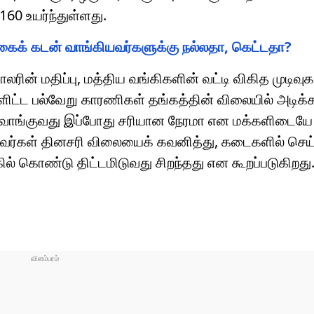
160 உயர்ந்துள்ளது.
நகைக் கடன் வாங்கியவர்களுக்கு நல்லதா, கெட்டதா?
ின் மதிப்பு, மத்திய வங்கிகளின் வட்டி விகித முடிவுகள்
ளிட்ட பல்வேறு காரணிகள் தங்கத்தின் விலையில் அடிக்க
 வாங்குவது இப்போது சரியான நேரமா என மக்களிடையே க
டுபவர்கள் தினசரி விலையைக் கவனித்து, கடைகளில் செய்
ல் கொண்டு திட்டமிடுவது சிறந்தது என கூறப்படுகிறது