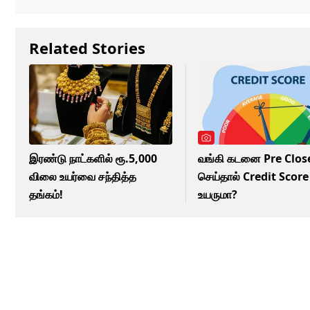
Related Stories
இரண்டு நாட்களில் ரூ.5,000
வங்கி கடனை Pre Clos
விலை உயர்வை சந்தித்த
செய்தால் Credit Score
தங்கம்!
உயருமா?