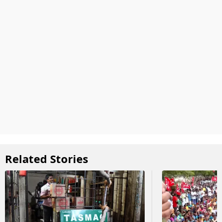
Related Stories