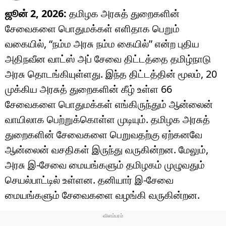
ஜூன் 2, 2026:
தமிழக அரசுத் துறைகளின்
சேவைகளை பொதுமக்கள் எளிதாக பெறும்
வகையில், “நம்ம அரசு நம்ம கையில்” என்ற புதிய
அதிநவீன வாட்ஸ் அப் சேவை திட்டத்தை தமிழ்நாடு
அரசு தொடங்கியுள்ளது. இந்த திட்டத்தின் மூலம், 20
முக்கிய அரசுத் துறைகளின் கீழ் உள்ள 66
சேவைகளை பொதுமக்கள் எங்கிருந்தும் ஆன்லைன்
வாயிலாக பெற்றுக்கொள்ள முடியும். தமிழக அரசுத்
துறைகளின் சேவைகளை பெறுவதற்கு ஏற்கனவே
ஆன்லைன் வசதிகள் இருந்து வருகின்றன. மேலும்,
அரசு இ-சேவை மையங்களும் தமிழகம் முழுவதும்
செயல்பாட்டில் உள்ளன. தனியார் இ-சேவை
மையங்களும் சேவைகளை வழங்கி வருகின்றன.