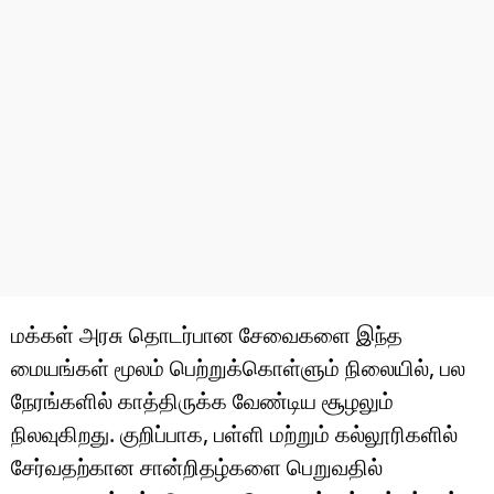
மக்கள் அரசு தொடர்பான சேவைகளை இந்த
மையங்கள் மூலம் பெற்றுக்கொள்ளும் நிலையில், பல
நேரங்களில் காத்திருக்க வேண்டிய சூழலும்
நிலவுகிறது. குறிப்பாக, பள்ளி மற்றும் கல்லூரிகளில்
சேர்வதற்கான சான்றிதழ்களை பெறுவதில்