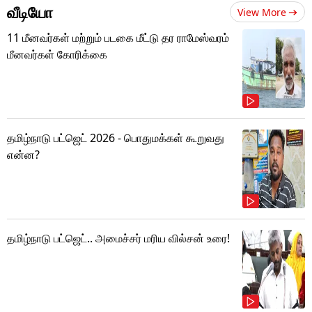
வீடியோ
View More
11 மீனவர்கள் மற்றும் படகை மீட்டு தர ராமேஸ்வரம்
மீனவர்கள் கோரிக்கை
தமிழ்நாடு பட்ஜெட் 2026 - பொதுமக்கள் கூறுவது
என்ன?
தமிழ்நாடு பட்ஜெட்.. அமைச்சர் மரிய வில்சன் உரை!