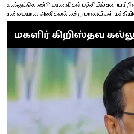
கலந்துக்கொண்டு மாணவிகள் மத்தியில் உரையாற்றினார
உண்மையான அணிகலன் என்று மாணவிகள் மத்தியில் 