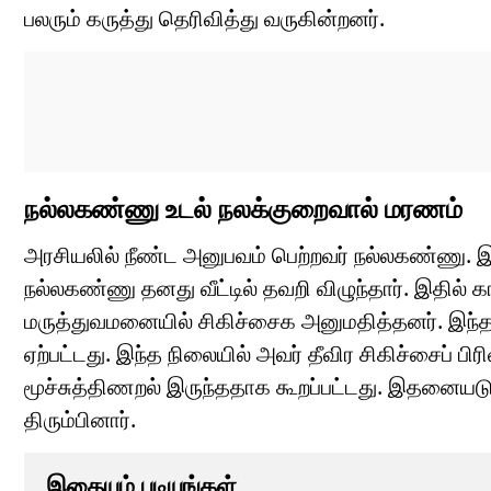
பலரும் கருத்து தெரிவித்து வருகின்றனர்.
நல்லகண்ணு உடல் நலக்குறைவால் மரணம்
அரசியலில் நீண்ட அனுபவம் பெற்றவர் நல்லகண்ணு. இவர
நல்லகண்ணு தனது வீட்டில் தவறி விழுந்தார். இதில்
மருத்துவமனையில் சிகிச்சைக அனுமதித்தனர். இந்த ந
ஏற்பட்டது. இந்த நிலையில் அவர் தீவிர சிகிச்சைப் பி
மூச்சுத்திணறல் இருந்ததாக கூறப்பட்டது. இதனையடுத்
திரும்பினார்.
இதையும் படியுங்கள்