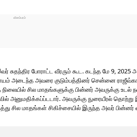
் சுதந்திர போராட்ட வீரரும் கூட. கடந்த மே 9, 2025 
 காயம் அடைந்த அவரை குடும்பத்தினர் சென்னை ராஜீவ்கா
ிலையில் சில மாதங்களுக்கு பின்னர் அவருக்கு உடல் நல
ரிவில் அனுமதிக்கப்ப்டடார். அவருக்கு நுரையீரல் தொற்று
து சில மாதங்கள் சிகிச்சையில் இருந்த அவர் பின்னர் வ