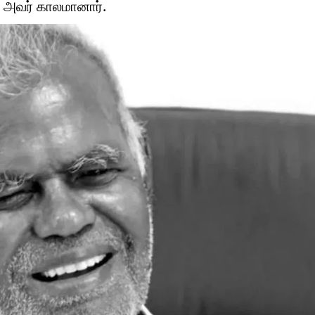
ி அவர் காலமானார்.