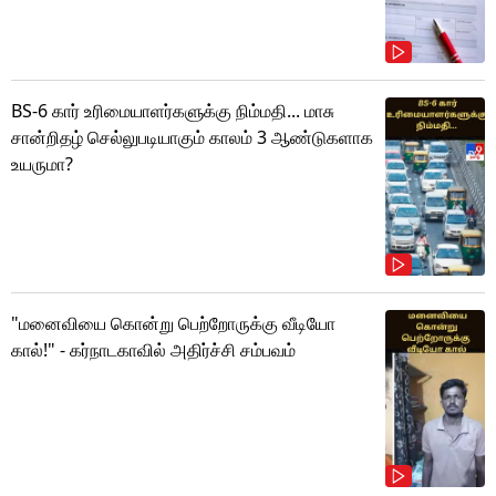
BS-6 கார் உரிமையாளர்களுக்கு நிம்மதி... மாசு
சான்றிதழ் செல்லுபடியாகும் காலம் 3 ஆண்டுகளாக
உயருமா?
"மனைவியை கொன்று பெற்றோருக்கு வீடியோ
கால்!" - கர்நாடகாவில் அதிர்ச்சி சம்பவம்