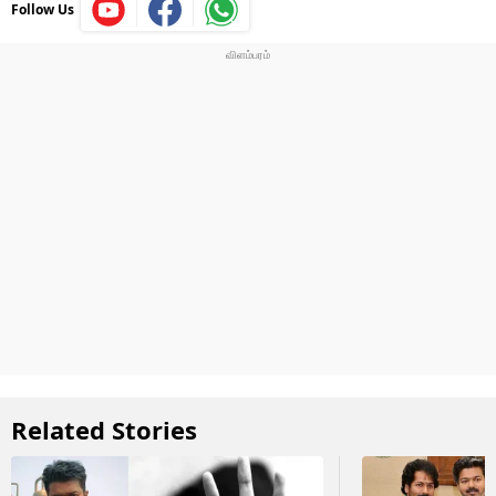
Follow Us
Related Stories