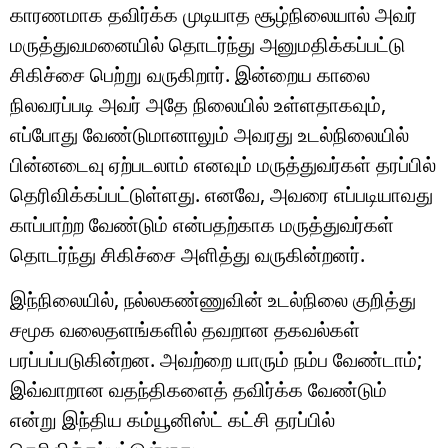
காரணமாக தவிர்க்க முடியாத சூழ்நிலையால் அவர்
மருத்துவமனையில் தொடர்ந்து அனுமதிக்கப்பட்டு
சிகிச்சை பெற்று வருகிறார். இன்றைய காலை
நிலவரப்படி அவர் அதே நிலையில் உள்ளதாகவும்,
எப்போது வேண்டுமானாலும் அவரது உடல்நிலையில்
பின்னடைவு ஏற்படலாம் எனவும் மருத்துவர்கள் தரப்பில்
தெரிவிக்கப்பட்டுள்ளது. எனவே, அவரை எப்படியாவது
காப்பாற்ற வேண்டும் என்பதற்காக மருத்துவர்கள்
தொடர்ந்து சிகிச்சை அளித்து வருகின்றனர்.
இந்நிலையில், நல்லகண்ணுவின் உடல்நிலை குறித்து
சமூக வலைதளங்களில் தவறான தகவல்கள்
பரப்பப்படுகின்றன. அவற்றை யாரும் நம்ப வேண்டாம்;
இவ்வாறான வதந்திகளைத் தவிர்க்க வேண்டும்
என்று இந்திய கம்யூனிஸ்ட் கட்சி தரப்பில்