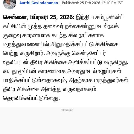
Aarthi Govindaraman
|
Published:
25 Feb 2026 13:10 PM
IST
சென்னை, பிப்ரவரி 25, 2026:
இந்திய கம்யூனிஸ்ட்
கட்சியின் மூத்த தலைவர் நல்லகண்ணு உடல்நலக்
குறைவு காரணமாக கடந்த சில நாட்களாக
மருத்துவமனையில் அனுமதிக்கப்பட்டு சிகிச்சை
பெற்று வருகிறார். அவருக்கு வென்டிலேட்டர்
உதவியுடன் தீவிர சிகிச்சை அளிக்கப்பட்டு வருகிறது.
வயது மூப்பின் காரணமாக அவரது உடல் உறுப்புகள்
பாதிக்கப்பட்டுள்ளதாகவும், அதற்காக மருத்துவர்கள்
தீவிர சிகிச்சை அளித்து வருவதாகவும்
தெரிவிக்கப்பட்டுள்ளது.