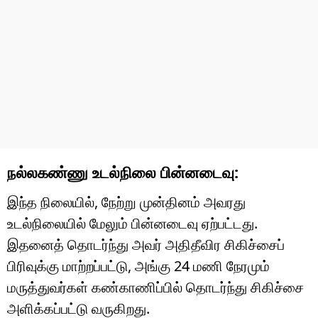
நல்லகண்ணு உடல்நிலை பின்னடைவு:
இந்த நிலையில், நேற்று முன்தினம் அவரது
உடல்நிலையில் மேலும் பின்னடைவு ஏற்பட்டது.
இதனைத் தொடர்ந்து அவர் அதிதீவிர சிகிச்சைப்
பிரிவுக்கு மாற்றப்பட்டு, அங்கு 24 மணி நேரமும்
மருத்துவர்கள் கண்காணிப்பில் தொடர்ந்து சிகிச்சை
அளிக்கப்பட்டு வருகிறது.