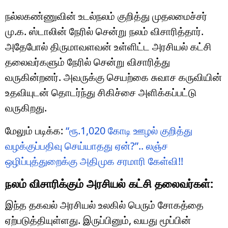
நல்லகண்ணுவின் உடல்நலம் குறித்து முதலமைச்சர்
மு.க. ஸ்டாலின்
நேரில் சென்று நலம் விசாரித்தார்.
அதேபோல்
திருமாவளவன்
உள்ளிட்ட அரசியல் கட்சி
தலைவர்களும் நேரில் சென்று விசாரித்து
வருகின்றனர். அவருக்கு செயற்கை சுவாச கருவியின்
உதவியுடன் தொடர்ந்து சிகிச்சை அளிக்கப்பட்டு
வருகிறது.
மேலும் படிக்க:
“ரூ.1,020 கோடி ஊழல் குறித்து
வழக்குப்பதிவு செய்யாதது ஏன்?”.. லஞ்ச
ஒழிப்புத்துறைக்கு அதிமுக சரமாரி கேள்வி!!
நலம் விசாரிக்கும் அரசியல் கட்சி தலைவர்கள்:
இந்த தகவல் அரசியல் உலகில் பெரும் சோகத்தை
ஏற்படுத்தியுள்ளது. இருப்பினும், வயது மூப்பின்