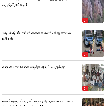
கருஞ்சிறுத்தை!
உதயநிதி ஸ்டாலின் கைதை கண்டித்து சாலை
மறியல்!
வறட்சியால் பொலிவிழந்த ஆடிப் பெருக்கு!
மகன்களுடன் நடிகர் தனுஷ் திருவண்ணாமலை