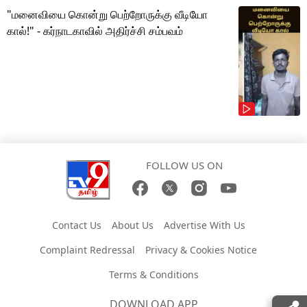
"மனைவியை கொன்று பெற்றோருக்கு வீடியோ
கால்!" - கர்நாடகாவில் அதிர்ச்சி சம்பவம்
FOLLOW US ON
Contact Us
About Us
Advertise With Us
Complaint Redressal
Privacy & Cookies Notice
Terms & Conditions
DOWNLOAD APP