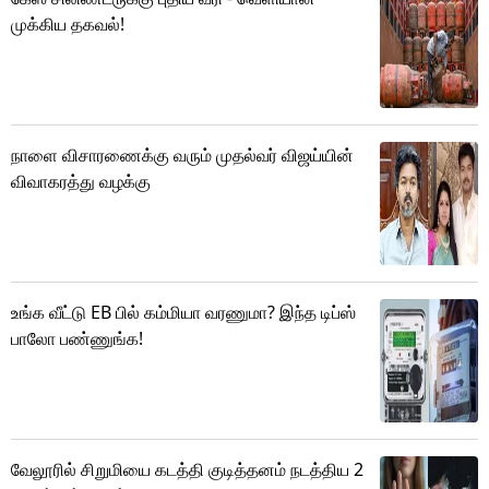
முக்கிய தகவல்!
நாளை விசாரணைக்கு வரும் முதல்வர் விஜய்யின்
விவாகரத்து வழக்கு
உங்க வீட்டு EB பில் கம்மியா வரணுமா? இந்த டிப்ஸ்
பாலோ பண்ணுங்க!
வேலூரில் சிறுமியை கடத்தி குடித்தனம் நடத்திய 2