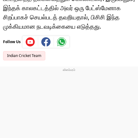
இந்தக் காலகட்டத்தில் அவர் ஒரு பேட்ஸ்மேனாக
சிறப்பாகச் செயல்படத் தவறியதால், பிசிசி இந்த
முக்கியமான நடவடிக்கையை எடுத்தது.
Follow Us
Indian Cricket Team