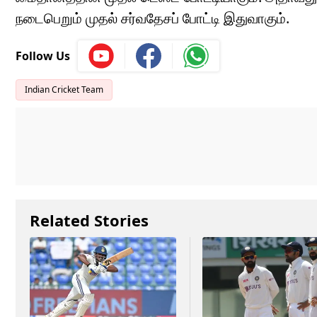
நடைபெறும் முதல் சர்வதேசப் போட்டி இதுவாகும்.
Follow Us
Indian Cricket Team
Related Stories