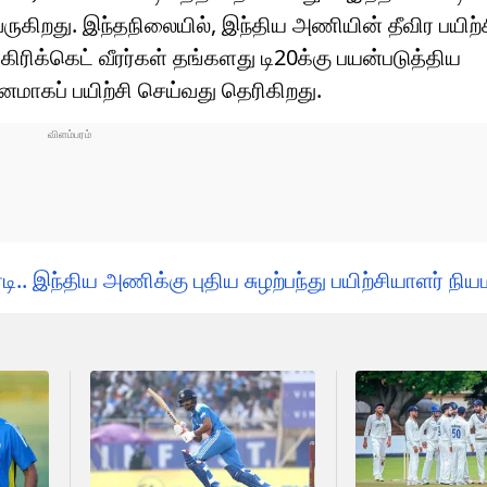
கிறது. இந்தநிலையில், இந்திய அணியின் தீவிர பயிற்ச
ிரிக்கெட் வீரர்கள் தங்களது டி20க்கு பயன்படுத்திய
மாகப் பயிற்சி செய்வது தெரிகிறது.
.. இந்திய அணிக்கு புதிய சுழற்பந்து பயிற்சியாளர் நிய