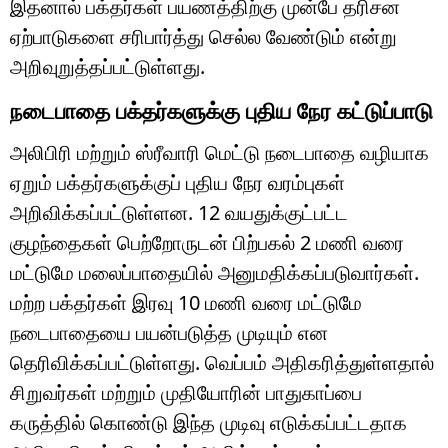
இதனால் பக்தர்கள் பயணத்திற்கு முன்பே தரிசன
ஏற்பாடுகளை சரிபார்த்து செல்ல வேண்டும் என்று
அறிவுறுத்தப்பட்டுள்ளது.
நடைபாதை பக்தர்களுக்கு புதிய நேர கட்டுப்பாடு
அலிபிரி மற்றும் ஸ்ரீவாரி மெட்டு நடைபாதை வழியாக
ஏறும் பக்தர்களுக்குப் புதிய நேர வரம்புகள்
அறிவிக்கப்பட்டுள்ளன. 12 வயதுக்குட்பட்ட
குழந்தைகள் பெற்றோருடன் பிற்பகல் 2 மணி வரை
மட்டுமே மலைப்பாதையில் அனுமதிக்கப்படுவார்கள்.
மற்ற பக்தர்கள் இரவு 10 மணி வரை மட்டுமே
நடைபாதையை பயன்படுத்த முடியும் என
தெரிவிக்கப்பட்டுள்ளது. வெப்பம் அதிகரித்துள்ளதால்
சிறுவர்கள் மற்றும் முதியோரின் பாதுகாப்பை
கருத்தில் கொண்டு இந்த முடிவு எடுக்கப்பட்டதாக