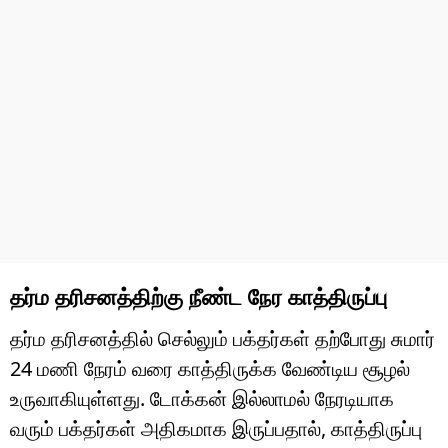
தர்ம தரிசனத்திற்கு நீண்ட நேர காத்திருப்பு
தர்ம தரிசனத்தில் செல்லும் பக்தர்கள் தற்போது சுமார்
24 மணி நேரம் வரை காத்திருக்க வேண்டிய சூழல்
உருவாகியுள்ளது. டோக்கன் இல்லாமல் நேரடியாக
வரும் பக்தர்கள் அதிகமாக இருப்பதால், காத்திருப்பு