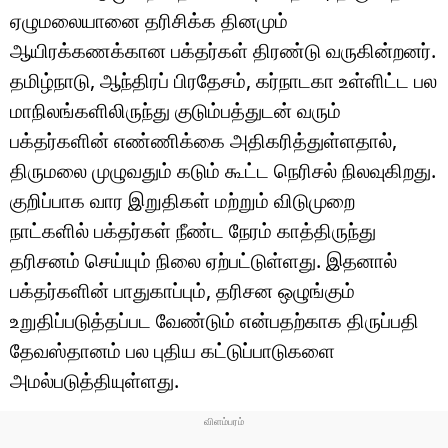
ஏழுமலையானை தரிசிக்க தினமும்
ஆயிரக்கணக்கான பக்தர்கள் திரண்டு வருகின்றனர்.
தமிழ்நாடு, ஆந்திரப் பிரதேசம், கர்நாடகா உள்ளிட்ட பல
மாநிலங்களிலிருந்து குடும்பத்துடன் வரும்
பக்தர்களின் எண்ணிக்கை அதிகரித்துள்ளதால்,
திருமலை முழுவதும் கடும் கூட்ட நெரிசல் நிலவுகிறது.
குறிப்பாக வார இறுதிகள் மற்றும் விடுமுறை
நாட்களில் பக்தர்கள் நீண்ட நேரம் காத்திருந்து
தரிசனம் செய்யும் நிலை ஏற்பட்டுள்ளது. இதனால்
பக்தர்களின் பாதுகாப்பும், தரிசன ஒழுங்கும்
உறுதிப்படுத்தப்பட வேண்டும் என்பதற்காக திருப்பதி
தேவஸ்தானம் பல புதிய கட்டுப்பாடுகளை
அமல்படுத்தியுள்ளது.