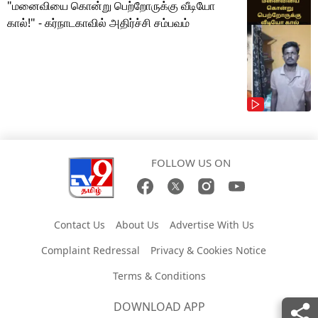
"மனைவியை கொன்று பெற்றோருக்கு வீடியோ
கால்!" - கர்நாடகாவில் அதிர்ச்சி சம்பவம்
FOLLOW US ON
Contact Us
About Us
Advertise With Us
Complaint Redressal
Privacy & Cookies Notice
Terms & Conditions
DOWNLOAD APP