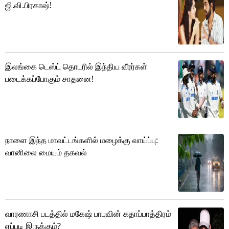
ஜி.வி.பிரகாஷ்!
இலங்கை டெஸ்ட் தொடரில் இந்திய வீரர்கள்
படைக்கப்போகும் சாதனை!
நாளை இந்த மாவட்டங்களில் மழைக்கு வாய்ப்பு:
வானிலை மையம் தகவல்
வாரணாசி படத்தில் மகேஷ் பாபுவின் கதாப்பாத்திரம்
எப்படி இருக்கும்?