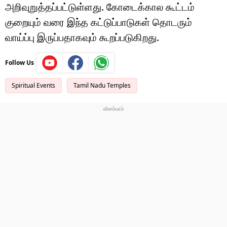
அறிவுறுத்தப்பட்டுள்ளது. கோடைக்கால கூட்டம்
குறையும் வரை இந்த கட்டுப்பாடுகள் தொடரும்
வாய்ப்பு இருப்பதாகவும் கூறப்படுகிறது.
Follow Us
Spiritual Events
Tamil Nadu Temples