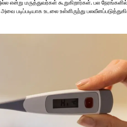
 என்று மருத்துவர்கள் கூறுகிறார்கள். பல நேரங்களில்
 அவை படிப்படியாக உடலை உள்ளிருந்து பலவீனப்படுத்துக