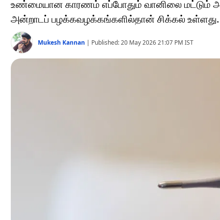
உண்மையான காரணம் எப்போதும் வானிலை மட்டும் அல்ல
அன்றாடப் பழக்கவழக்கங்களில்தான் சிக்கல் உள்ளது.
Mukesh Kannan
|
Published:
20 May 2026 21:07 PM
IST