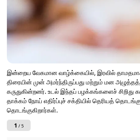
இன்றைய வேகமான வாழ்க்கையில், இரவில் தாமதமாகத
திரையின் முன் அமர்ந்திருப்பது மற்றும் மன அழுத
கருதுகின்றனர். உடல் இந்தப் பழக்கங்களைச் சிறிது 
தாக்கம் நோய் எதிர்ப்புச் சக்தியில் தெரியத் தொடங்க
தொடங்குகிறார்கள்.
1
/ 5