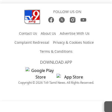
FOLLOW US ON
Contact Us
About Us
Advertise With Us
Complaint Redressal
Privacy & Cookies Notice
Terms & Conditions
DOWNLOAD APP
Copyright © 2026 Tv9 Tamil News. All Rights Reserved.