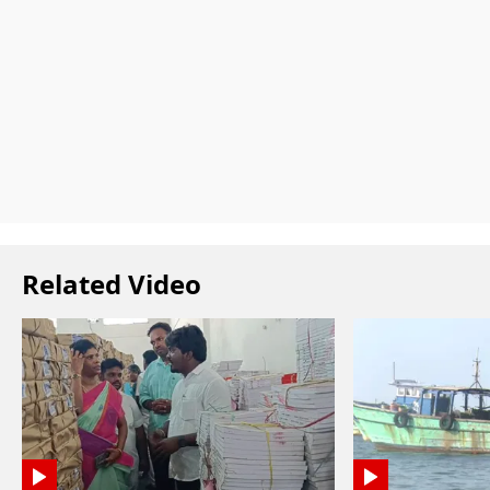
Related Video