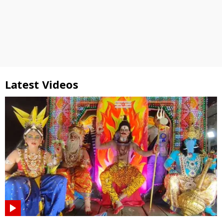
Latest Videos