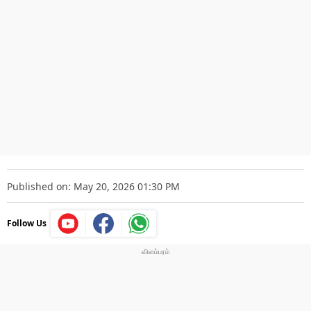
Published on: May 20, 2026 01:30 PM
Follow Us