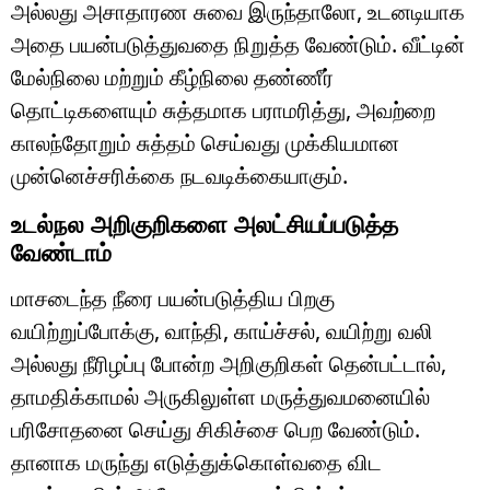
அல்லது அசாதாரண சுவை இருந்தாலோ, உடனடியாக
அதை பயன்படுத்துவதை நிறுத்த வேண்டும். வீட்டின்
மேல்நிலை மற்றும் கீழ்நிலை தண்ணீர்
தொட்டிகளையும் சுத்தமாக பராமரித்து, அவற்றை
காலந்தோறும் சுத்தம் செய்வது முக்கியமான
முன்னெச்சரிக்கை நடவடிக்கையாகும்.
உடல்நல அறிகுறிகளை அலட்சியப்படுத்த
வேண்டாம்
மாசடைந்த நீரை பயன்படுத்திய பிறகு
வயிற்றுப்போக்கு, வாந்தி, காய்ச்சல், வயிற்று வலி
அல்லது நீரிழப்பு போன்ற அறிகுறிகள் தென்பட்டால்,
தாமதிக்காமல் அருகிலுள்ள மருத்துவமனையில்
பரிசோதனை செய்து சிகிச்சை பெற வேண்டும்.
தானாக மருந்து எடுத்துக்கொள்வதை விட