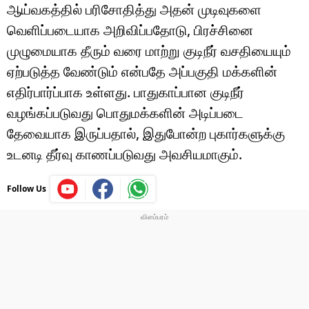
ஆய்வகத்தில் பரிசோதித்து அதன் முடிவுகளை
வெளிப்படையாக அறிவிப்பதோடு, பிரச்சினை
முழுமையாக தீரும் வரை மாற்று குடிநீர் வசதியையும்
ஏற்படுத்த வேண்டும் என்பதே அப்பகுதி மக்களின்
எதிர்பார்ப்பாக உள்ளது. பாதுகாப்பான குடிநீர்
வழங்கப்படுவது பொதுமக்களின் அடிப்படை
தேவையாக இருப்பதால், இதுபோன்ற புகார்களுக்கு
உடனடி தீர்வு காணப்படுவது அவசியமாகும்.
Follow Us