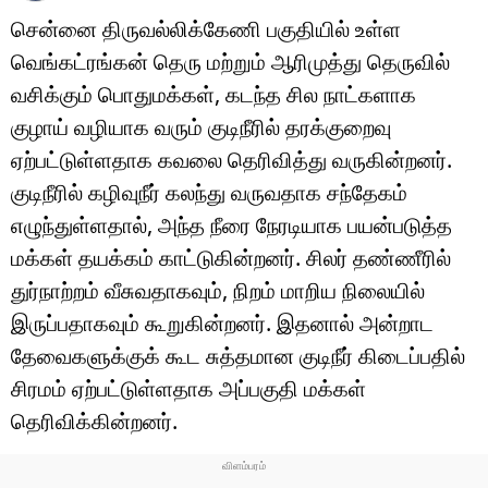
சென்னை திருவல்லிக்கேணி பகுதியில் உள்ள
வெங்கட்ரங்கன் தெரு மற்றும் ஆரிமுத்து தெருவில்
வசிக்கும் பொதுமக்கள், கடந்த சில நாட்களாக
குழாய் வழியாக வரும் குடிநீரில் தரக்குறைவு
ஏற்பட்டுள்ளதாக கவலை தெரிவித்து வருகின்றனர்.
குடிநீரில் கழிவுநீர் கலந்து வருவதாக சந்தேகம்
எழுந்துள்ளதால், அந்த நீரை நேரடியாக பயன்படுத்த
மக்கள் தயக்கம் காட்டுகின்றனர். சிலர் தண்ணீரில்
துர்நாற்றம் வீசுவதாகவும், நிறம் மாறிய நிலையில்
இருப்பதாகவும் கூறுகின்றனர். இதனால் அன்றாட
தேவைகளுக்குக் கூட சுத்தமான குடிநீர் கிடைப்பதில்
சிரமம் ஏற்பட்டுள்ளதாக அப்பகுதி மக்கள்
தெரிவிக்கின்றனர்.