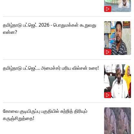
தமிழ்நாடு பட்ஜெட் 2026 - பொதுமக்கள் கூறுவது
என்ன?
தமிழ்நாடு பட்ஜெட்.. அமைச்சர் மரிய வில்சன் உரை!
கோவை குடியிருப்பு பகுதியில் சுற்றித் திரியும்
கருஞ்சிறுத்தை!