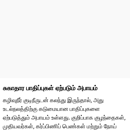
சுகாதார பாதிப்புகள் ஏற்படும் அபாயம்
கழிவுநீர் குடிநீருடன் கலந்து இருந்தால், அது
உடல்நலத்திற்கு கடுமையான பாதிப்புகளை
ஏற்படுத்தும் அபாயம் உள்ளது. குறிப்பாக குழந்தைகள்,
முதியவர்கள், கர்ப்பிணிப் பெண்கள் மற்றும் நோய்