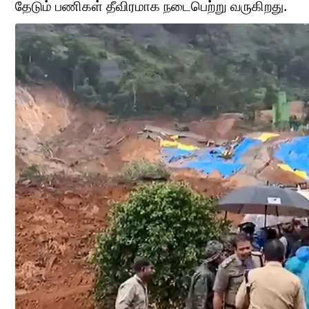
தேடும் பணிகள் தீவிரமாக நடைபெற்று வருகிறது.